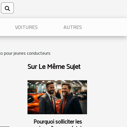
VOITURES
AUTRES
to pour jeunes conducteurs
Sur Le Même Sujet
Pourquoi solliciter les