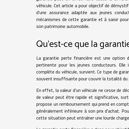
véhicule. Cet article a pour objectif de démystif
d'une assurance adaptée aux jeunes conduct
mécanismes de cette garantie et à saisir pour
son patrimoine automobile.
Qu'est-ce que la garantie
La garantie perte financière est une option 
pertinente pour les jeunes conducteurs. Elle 
complète du véhicule, survient. Ce type de gara
souvent insuffisante pour couvrir la totalité du p
En effet, la valeur d'un véhicule ne cesse de dé
de valeur peut être rapide et significative, sur
propose un remboursement qui prend en compte la
généralement inférieure à son prix d'achat. Pou
cette situation peut entraîner une lourde charge