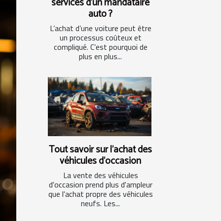
services d’un mandataire
auto ?
L’achat d’une voiture peut être
un processus coûteux et
compliqué. C’est pourquoi de
plus en plus...
Tout savoir sur l'achat des
véhicules d'occasion
La vente des véhicules
d'occasion prend plus d'ampleur
que l'achat propre des véhicules
neufs. Les...