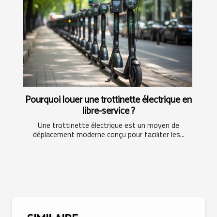
Pourquoi louer une trottinette électrique en
libre-service ?
Une trottinette électrique est un moyen de
déplacement moderne conçu pour faciliter les...