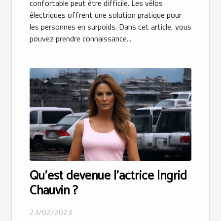
confortable peut être difficile. Les vélos
électriques offrent une solution pratique pour
les personnes en surpoids. Dans cet article, vous
pouvez prendre connaissance...
Qu’est devenue l’actrice Ingrid
Chauvin ?
23/02/2023