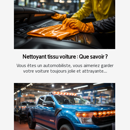
Nettoyant tissu voiture : Que savoir ?
Vous êtes un automobiliste, vous aimeriez garder
votre voiture toujours jolie et attrayante....