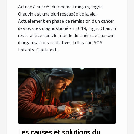
Actrice à succès du cinéma français, Ingrid
Chauvin est une pluri rescapée de la vie.
Actuellement en phase de rémission d’un cancer
des ovaires diagnostiqué en 2019, Ingrid Chauvin
reste active dans le monde du cinéma et au sein
d’organisations caritatives telles que SOS
Enfants. Quelle est...
Les causes et solutions du