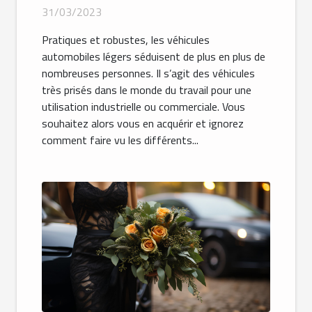
31/03/2023
Pratiques et robustes, les véhicules
automobiles légers séduisent de plus en plus de
nombreuses personnes. Il s’agit des véhicules
très prisés dans le monde du travail pour une
utilisation industrielle ou commerciale. Vous
souhaitez alors vous en acquérir et ignorez
comment faire vu les différents...