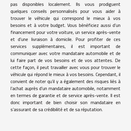
pas disponibles localement. Ils vous prodiguent
quelques conseils personnalisés pour vous aider à
trouver le véhicule qui correspond le mieux à vos
besoins et à votre budget. Vous bénéficiez aussi d’un
financement pour votre voiture, un service après-vente
et d’une livraison à domicile. Pour profiter de ces
services supplémentaires, il est important de
communiquer avec votre mandataire automobile et de
lui faire part de vos besoins et de vos attentes. De
cette façon, il peut travailler avec vous pour trouver le
véhicule qui répond le mieux à vos besoins. Cependant, il
convient de noter qu’il y a également des risques liés à
l’achat auprès d’un mandataire automobile, notamment
en termes de garantie et de service après-vente. Il est
donc important de bien choisir son mandataire en
s’assurant de sa crédibilité et de sa réputation.