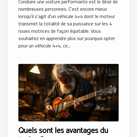
Conduire une voiture performante est le désir de
nombreuses personnes. C'est encore mieux
lorsqu'il s'agit d'un véhicule 4×4 dont le moteur
transmet la totalité de sa puissance sur les 4
roues motrices de façon équitable. Vous
souhaitez en apprendre plus sur pourquoi opter
pour un véhicule 4×4, ce...
Quels sont les avantages du