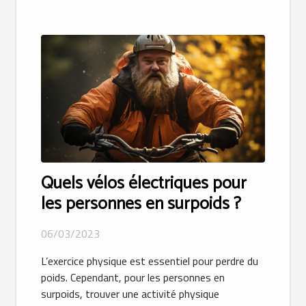
Quels vélos électriques pour
les personnes en surpoids ?
06/03/2023
L’exercice physique est essentiel pour perdre du
poids. Cependant, pour les personnes en
surpoids, trouver une activité physique