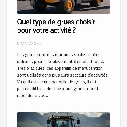
Quel type de grues choisir
pour votre activité ?
02/11/2023
Les grues sont des machines sophistiquées
utilisées pour le soulèvement d’un objet lourd.
Très pratiques, ces appareils de manutention
sont utilisés dans plusieurs secteurs d’activités.
Vu qu’il existe une panoplie de grues, il est
parfois difficile de choisir une grue qui peut
répondre à vos...