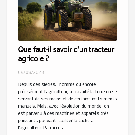
Que faut-il savoir d’un tracteur
agricole ?
04/08/2023
Depuis des siècles, l’homme ou encore
précisément l’agriculteur, a travaillé la terre en se
servant de ses mains et de certains instruments
manuels. Mais, avec l’évolution du monde, on
est parvenu à des machines et appareils très
puissants pouvant faciliter la tâche à
l’agriculteur. Parmi ces...