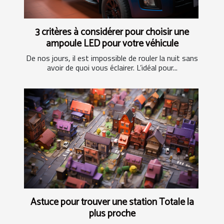
3 critères à considérer pour choisir une
ampoule LED pour votre véhicule
De nos jours, il est impossible de rouler la nuit sans
avoir de quoi vous éclairer. L’idéal pour...
Astuce pour trouver une station Totale la
plus proche