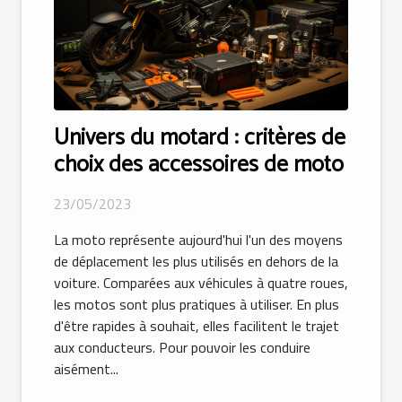
Univers du motard : critères de
choix des accessoires de moto
23/05/2023
La moto représente aujourd'hui l'un des moyens
de déplacement les plus utilisés en dehors de la
voiture. Comparées aux véhicules à quatre roues,
les motos sont plus pratiques à utiliser. En plus
d'être rapides à souhait, elles facilitent le trajet
aux conducteurs. Pour pouvoir les conduire
aisément...