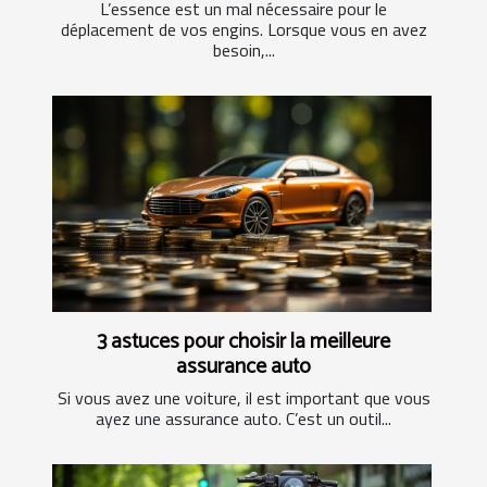
L’essence est un mal nécessaire pour le
déplacement de vos engins. Lorsque vous en avez
besoin,...
3 astuces pour choisir la meilleure
assurance auto
Si vous avez une voiture, il est important que vous
ayez une assurance auto. C’est un outil...