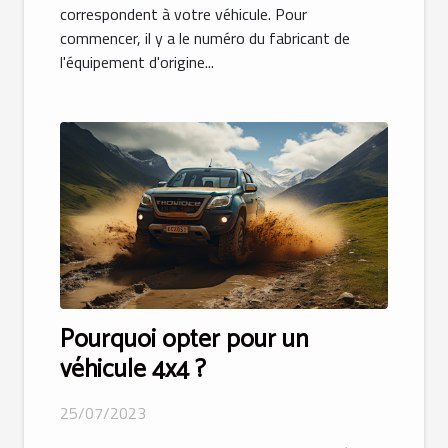
correspondent à votre véhicule. Pour
commencer, il y a le numéro du fabricant de
l'équipement d'origine...
Pourquoi opter pour un
véhicule 4x4 ?
25/07/2023