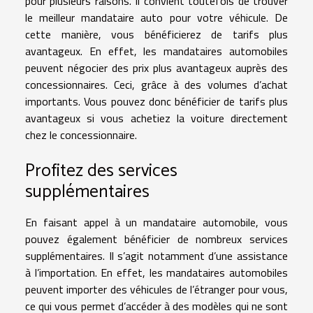
pour plusieurs raisons. Il convient toutefois de trouver
le meilleur mandataire auto
pour votre véhicule. De
cette manière, vous bénéficierez de tarifs plus
avantageux. En effet, les mandataires automobiles
peuvent négocier des prix plus avantageux auprès des
concessionnaires. Ceci, grâce à des volumes d’achat
importants. Vous pouvez donc bénéficier de tarifs plus
avantageux si vous achetiez la voiture directement
chez le concessionnaire.
Profitez des services
supplémentaires
En faisant appel à un mandataire automobile, vous
pouvez également bénéficier de nombreux services
supplémentaires. Il s’agit notamment d’une assistance
à l’importation. En effet, les mandataires automobiles
peuvent importer des véhicules de l’étranger pour vous,
ce qui vous permet d’accéder à des modèles qui ne sont