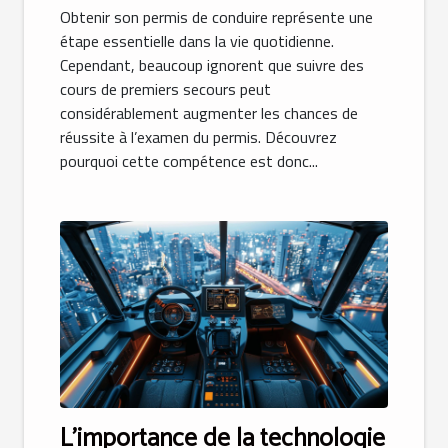
Obtenir son permis de conduire représente une
étape essentielle dans la vie quotidienne.
Cependant, beaucoup ignorent que suivre des
cours de premiers secours peut
considérablement augmenter les chances de
réussite à l’examen du permis. Découvrez
pourquoi cette compétence est donc...
L'importance de la technologie