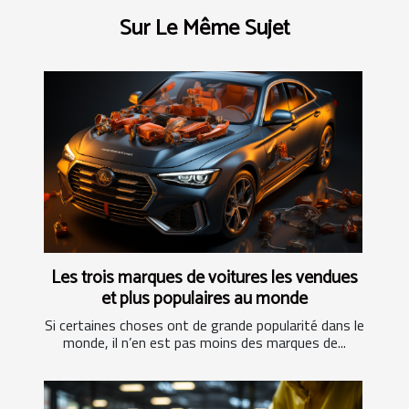
Sur Le Même Sujet
Les trois marques de voitures les vendues
et plus populaires au monde
Si certaines choses ont de grande popularité dans le
monde, il n’en est pas moins des marques de...