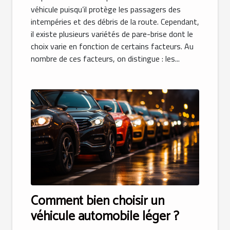
véhicule puisqu’il protège les passagers des
intempéries et des débris de la route. Cependant,
il existe plusieurs variétés de pare-brise dont le
choix varie en fonction de certains facteurs. Au
nombre de ces facteurs, on distingue : les...
Comment bien choisir un
véhicule automobile léger ?