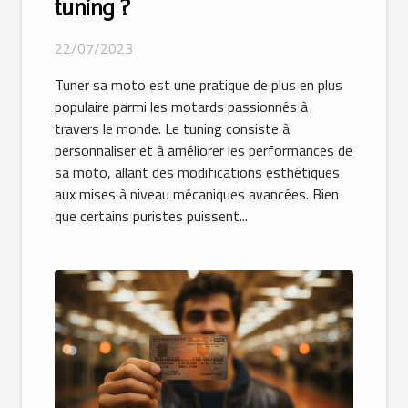
tuning ?
22/07/2023
Tuner sa moto est une pratique de plus en plus
populaire parmi les motards passionnés à
travers le monde. Le tuning consiste à
personnaliser et à améliorer les performances de
sa moto, allant des modifications esthétiques
aux mises à niveau mécaniques avancées. Bien
que certains puristes puissent...