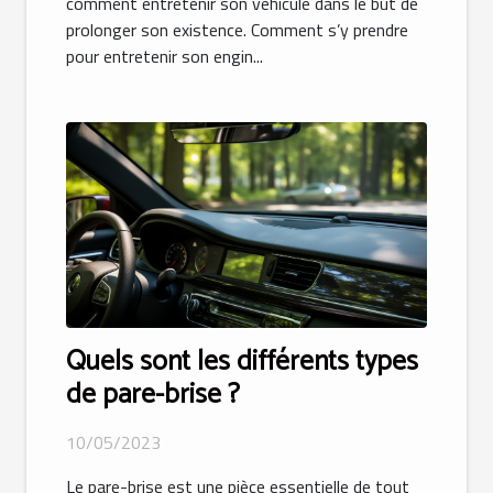
comment entretenir son véhicule dans le but de
prolonger son existence. Comment s’y prendre
pour entretenir son engin...
Quels sont les différents types
de pare-brise ?
10/05/2023
Le pare-brise est une pièce essentielle de tout