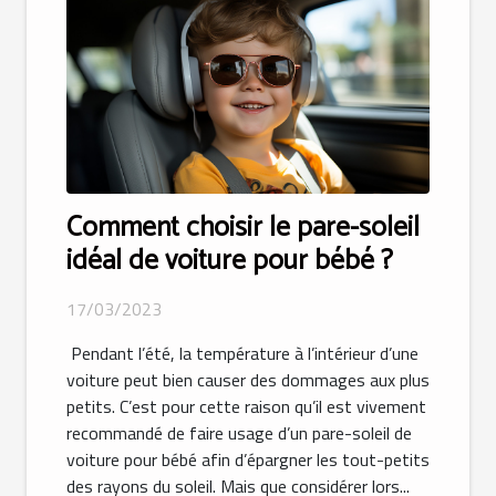
Comment choisir le pare-soleil
idéal de voiture pour bébé ?
17/03/2023
Pendant l’été, la température à l’intérieur d’une
voiture peut bien causer des dommages aux plus
petits. C’est pour cette raison qu’il est vivement
recommandé de faire usage d’un pare-soleil de
voiture pour bébé afin d’épargner les tout-petits
des rayons du soleil. Mais que considérer lors...