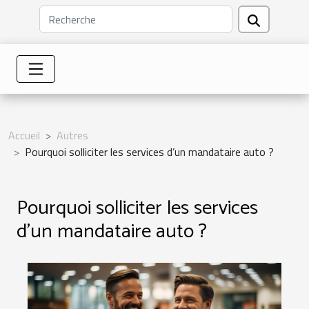
Accueil
Autres
Pourquoi solliciter les services d’un mandataire auto ?
Pourquoi solliciter les services
d’un mandataire auto ?