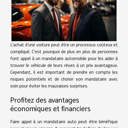
L’achat d’une voiture peut être un processus coûteux et
compliqué. C’est pourquoi de plus en plus de personnes
font appel à un mandataire automobile pour les aider à
trouver le véhicule de leurs rêves à un prix avantageux.
Cependant, il est important de prendre en compte les
risques potentiels et de choisir son mandataire avec
soin pour éviter les mauvaises surprises.
Profitez des avantages
économiques et financiers
Faire appel à un mandataire auto peut être bénéfique