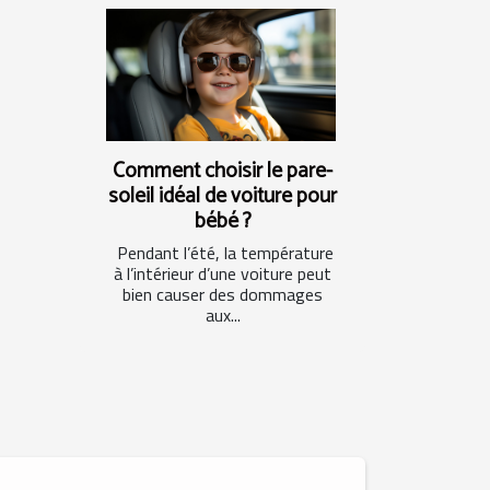
Comment choisir le pare-
soleil idéal de voiture pour
bébé ?
Pendant l’été, la température
à l’intérieur d’une voiture peut
bien causer des dommages
aux...