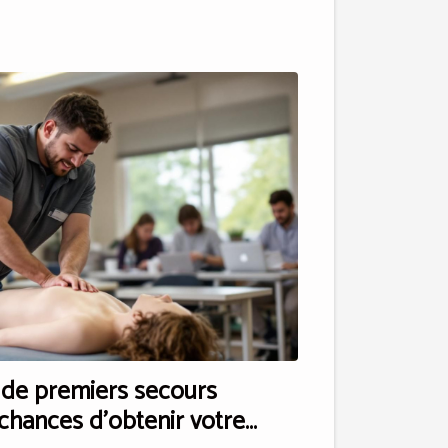
de premiers secours
chances d'obtenir votre