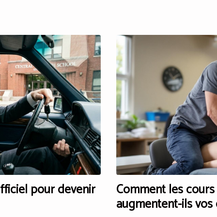
ficiel pour devenir
Comment les cours 
augmentent-ils vos 