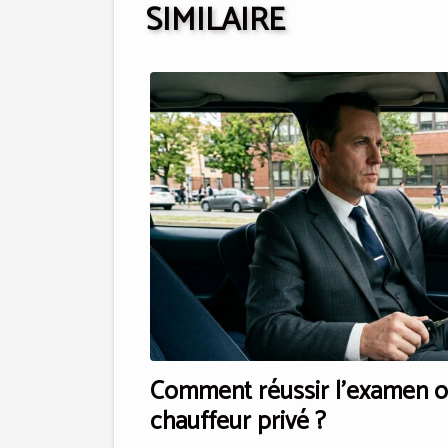
SIMILAIRE
Comment réussir l'examen of
chauffeur privé ?