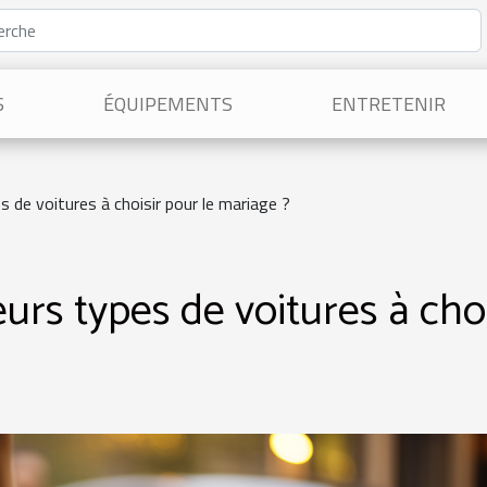
S
ÉQUIPEMENTS
ENTRETENIR
s de voitures à choisir pour le mariage ?
eurs types de voitures à choi