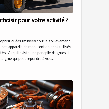
hoisir pour votre activité ?
ophistiquées utilisées pour le soulèvement
s, ces appareils de manutention sont utilisés
tés. Vu qu’il existe une panoplie de grues, il
une grue qui peut répondre à vos...