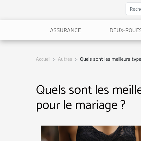
ASSURANCE
DEUX-ROUE
Accueil
Autres
Quels sont les meilleurs type
Quels sont les meill
pour le mariage ?