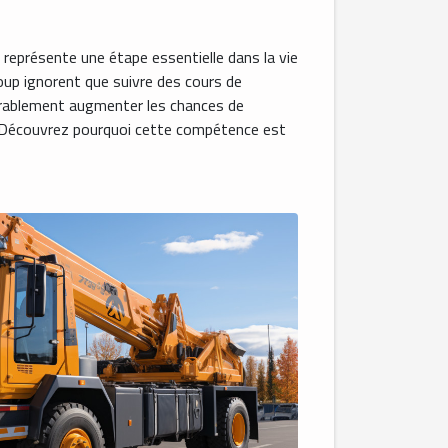
 représente une étape essentielle dans la vie
up ignorent que suivre des cours de
érablement augmenter les chances de
. Découvrez pourquoi cette compétence est