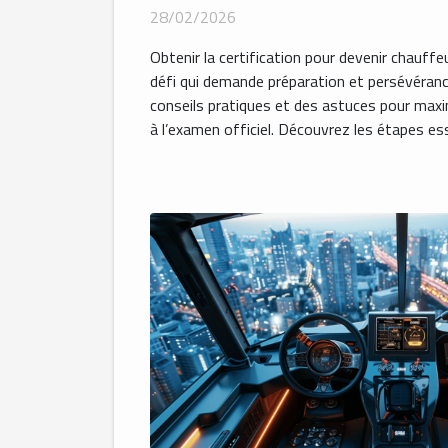
28/02/2026
Obtenir la certification pour devenir chauffe
défi qui demande préparation et persévéranc
conseils pratiques et des astuces pour maxi
à l’examen officiel. Découvrez les étapes esse