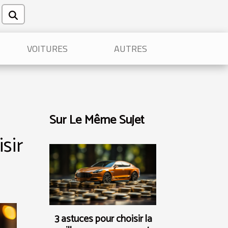
VOITURES
AUTRES
Sur Le Même Sujet
sir
3 astuces pour choisir la