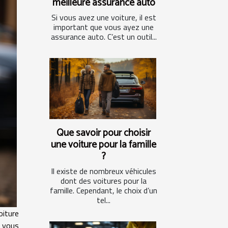
meilleure assurance auto
Si vous avez une voiture, il est
important que vous ayez une
assurance auto. C’est un outil...
Que savoir pour choisir
une voiture pour la famille
?
Il existe de nombreux véhicules
dont des voitures pour la
famille. Cependant, le choix d’un
tel...
oiture
e vous