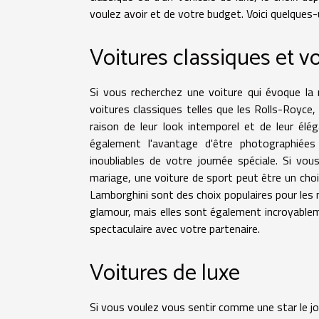
voulez avoir et de votre budget. Voici quelques-
Voitures classiques et vo
Si vous recherchez une voiture qui évoque la 
voitures classiques telles que les Rolls-Royce,
raison de leur look intemporel et de leur élé
également l'avantage d'être photographiée
inoubliables de votre journée spéciale. Si v
mariage, une voiture de sport peut être un choix
Lamborghini sont des choix populaires pour le
glamour, mais elles sont également incroyablem
spectaculaire avec votre partenaire.
Voitures de luxe
Si vous voulez vous sentir comme une star le jo