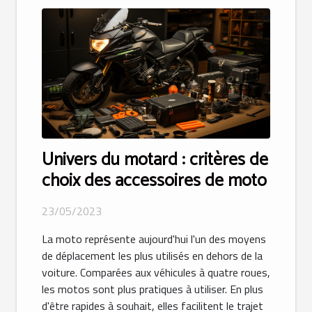
Univers du motard : critères de
choix des accessoires de moto
23/05/2023
La moto représente aujourd'hui l'un des moyens
de déplacement les plus utilisés en dehors de la
voiture. Comparées aux véhicules à quatre roues,
les motos sont plus pratiques à utiliser. En plus
d'être rapides à souhait, elles facilitent le trajet