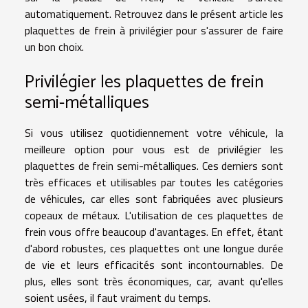
automatiquement. Retrouvez dans le présent article les
plaquettes de frein à privilégier pour s'assurer de faire
un bon choix.
Privilégier les plaquettes de frein
semi-métalliques
Si vous utilisez quotidiennement votre véhicule, la
meilleure option pour vous est de privilégier les
plaquettes de frein semi-métalliques. Ces derniers sont
très efficaces et utilisables par toutes les catégories
de véhicules, car elles sont fabriquées avec plusieurs
copeaux de métaux. L'utilisation de ces
plaquettes de
frein
vous offre beaucoup d'avantages. En effet, étant
d'abord robustes, ces plaquettes ont une longue durée
de vie et leurs efficacités sont incontournables. De
plus, elles sont très économiques, car, avant qu'elles
soient usées, il faut vraiment du temps.