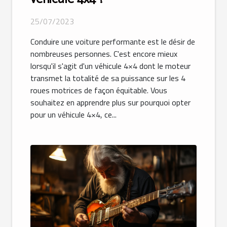
25/07/2023
Conduire une voiture performante est le désir de
nombreuses personnes. C'est encore mieux
lorsqu'il s'agit d'un véhicule 4×4 dont le moteur
transmet la totalité de sa puissance sur les 4
roues motrices de façon équitable. Vous
souhaitez en apprendre plus sur pourquoi opter
pour un véhicule 4×4, ce...