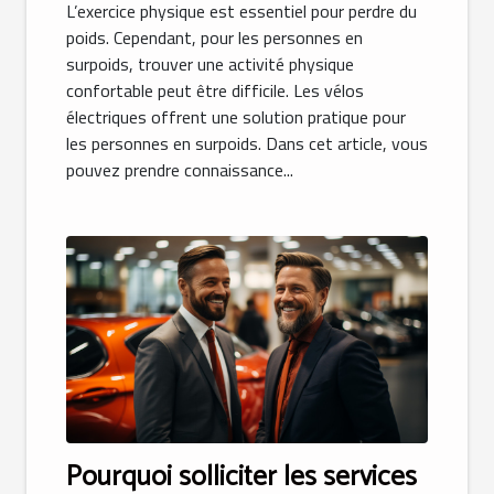
L’exercice physique est essentiel pour perdre du
poids. Cependant, pour les personnes en
surpoids, trouver une activité physique
confortable peut être difficile. Les vélos
électriques offrent une solution pratique pour
les personnes en surpoids. Dans cet article, vous
pouvez prendre connaissance...
Pourquoi solliciter les services