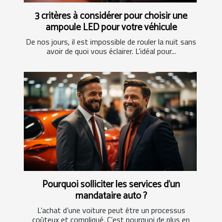
3 critères à considérer pour choisir une
ampoule LED pour votre véhicule
De nos jours, il est impossible de rouler la nuit sans
avoir de quoi vous éclairer. L’idéal pour...
Pourquoi solliciter les services d’un
mandataire auto ?
L’achat d’une voiture peut être un processus
coûteux et compliqué. C’est pourquoi de plus en