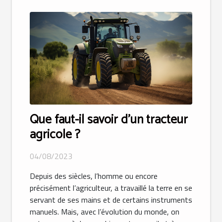
Que faut-il savoir d’un tracteur
agricole ?
04/08/2023
Depuis des siècles, l’homme ou encore
précisément l’agriculteur, a travaillé la terre en se
servant de ses mains et de certains instruments
manuels. Mais, avec l’évolution du monde, on