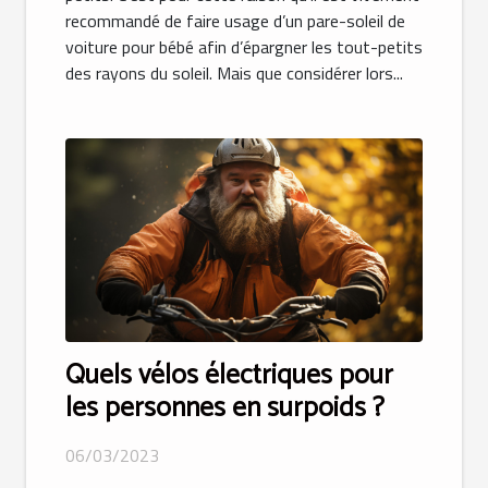
recommandé de faire usage d’un pare-soleil de
voiture pour bébé afin d’épargner les tout-petits
des rayons du soleil. Mais que considérer lors...
Quels vélos électriques pour
les personnes en surpoids ?
06/03/2023