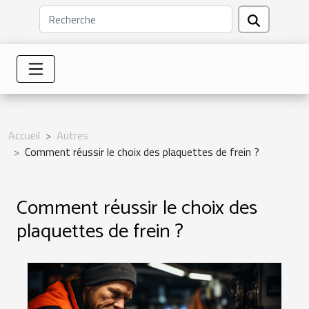
Accueil
Autres
Comment réussir le choix des plaquettes de frein ?
Comment réussir le choix des
plaquettes de frein ?