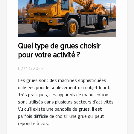
Quel type de grues choisir
pour votre activité ?
02/11/2023
Les grues sont des machines sophistiquées
utilisées pour le soulèvement d’un objet lourd.
Très pratiques, ces appareils de manutention
sont utilisés dans plusieurs secteurs d’activités.
Vu qu’il existe une panoplie de grues, il est
parfois difficile de choisir une grue qui peut
répondre à vos...