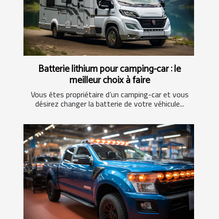
Batterie lithium pour camping-car : le
meilleur choix à faire
Vous êtes propriétaire d’un camping-car et vous
désirez changer la batterie de votre véhicule...