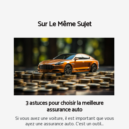
Sur Le Même Sujet
3 astuces pour choisir la meilleure
assurance auto
Si vous avez une voiture, il est important que vous
ayez une assurance auto. C’est un outil...