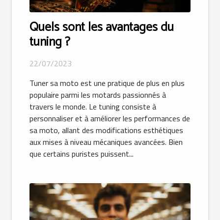
Quels sont les avantages du
tuning ?
22/07/2023
Tuner sa moto est une pratique de plus en plus
populaire parmi les motards passionnés à
travers le monde. Le tuning consiste à
personnaliser et à améliorer les performances de
sa moto, allant des modifications esthétiques
aux mises à niveau mécaniques avancées. Bien
que certains puristes puissent...