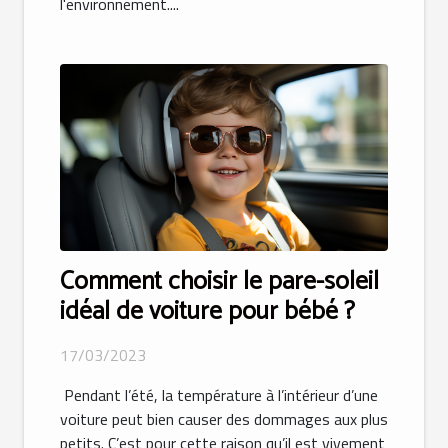
l'environnement....
Comment choisir le pare-soleil
idéal de voiture pour bébé ?
17/03/2023
Pendant l’été, la température à l’intérieur d’une
voiture peut bien causer des dommages aux plus
petits. C’est pour cette raison qu’il est vivement