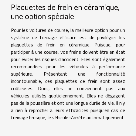
Plaquettes de frein en céramique,
une option spéciale
Pour les voitures de course, la meilleure option pour un
système de freinage efficace est de privilégier les
plaquettes de frein en céramique. Puisque, pour
participer à une course, vos freins doivent être en état
pour éviter les risques d'accident. Elles sont également
recommandées pour les véhicules à performance
supérieure. Présentant une fonctionnalité
incontournable, ces plaquettes de frein sont assez
coûteuses. Donc, elles ne conviennent pas aux
véhicules utilisés quotidiennement. Elles ne dégagent
pas de la poussière et ont une longue durée de vie. Il n'y
a rien à reprocher à leurs efficacités puisqu'en cas de
freinage brusque, le véhicule s'arrête automatiquement.