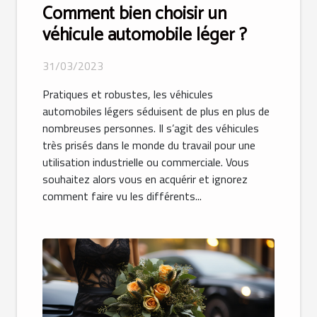
Comment bien choisir un
véhicule automobile léger ?
31/03/2023
Pratiques et robustes, les véhicules
automobiles légers séduisent de plus en plus de
nombreuses personnes. Il s’agit des véhicules
très prisés dans le monde du travail pour une
utilisation industrielle ou commerciale. Vous
souhaitez alors vous en acquérir et ignorez
comment faire vu les différents...