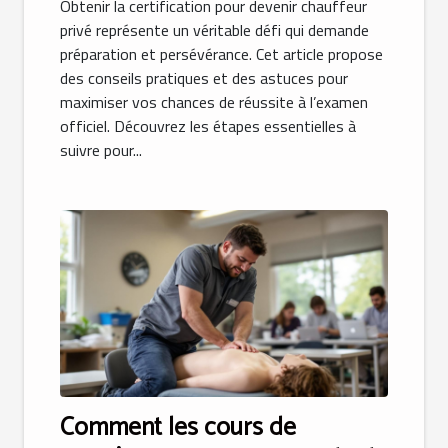
Obtenir la certification pour devenir chauffeur
privé représente un véritable défi qui demande
préparation et persévérance. Cet article propose
des conseils pratiques et des astuces pour
maximiser vos chances de réussite à l’examen
officiel. Découvrez les étapes essentielles à
suivre pour...
Comment les cours de