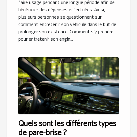
faire usage pendant une longue période afin de
bénéficier des dépenses effectuées. Ainsi,
plusieurs personnes se questionnent sur
comment entretenir son véhicule dans le but de
prolonger son existence. Comment s’y prendre
pour entretenir son engin...
Quels sont les différents types
de pare-brise ?