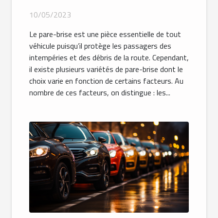
10/05/2023
Le pare-brise est une pièce essentielle de tout
véhicule puisqu’il protège les passagers des
intempéries et des débris de la route. Cependant,
il existe plusieurs variétés de pare-brise dont le
choix varie en fonction de certains facteurs. Au
nombre de ces facteurs, on distingue : les...