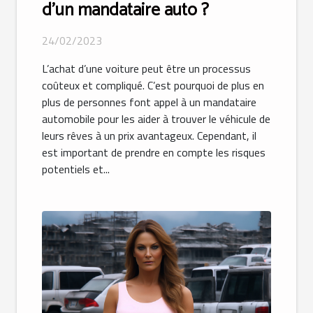
d’un mandataire auto ?
24/02/2023
L’achat d’une voiture peut être un processus
coûteux et compliqué. C’est pourquoi de plus en
plus de personnes font appel à un mandataire
automobile pour les aider à trouver le véhicule de
leurs rêves à un prix avantageux. Cependant, il
est important de prendre en compte les risques
potentiels et...