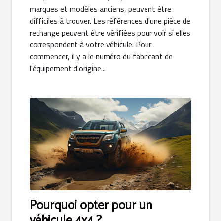
marques et modèles anciens, peuvent être
difficiles à trouver. Les références d'une pièce de
rechange peuvent être vérifiées pour voir si elles
correspondent à votre véhicule. Pour
commencer, il y a le numéro du fabricant de
l'équipement d'origine...
Pourquoi opter pour un
véhicule 4x4 ?