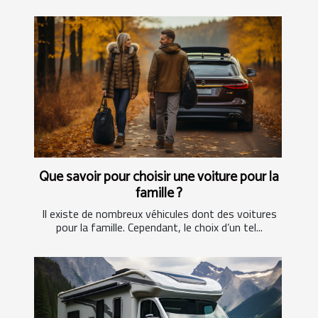
Que savoir pour choisir une voiture pour la
famille ?
Il existe de nombreux véhicules dont des voitures
pour la famille. Cependant, le choix d’un tel...