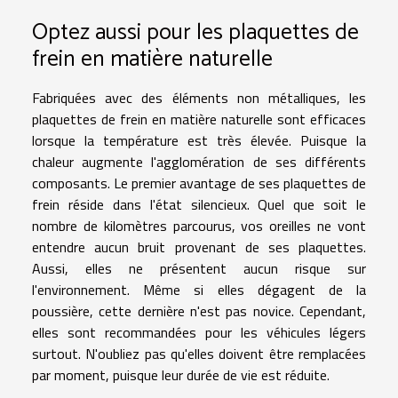
Optez aussi pour les plaquettes de
frein en matière naturelle
Fabriquées avec des éléments non métalliques, les
plaquettes de frein en matière naturelle sont efficaces
lorsque la température est très élevée. Puisque la
chaleur augmente l'agglomération de ses différents
composants. Le premier avantage de ses plaquettes de
frein réside dans l'état silencieux. Quel que soit le
nombre de kilomètres parcourus, vos oreilles ne vont
entendre aucun bruit provenant de ses plaquettes.
Aussi, elles ne présentent aucun risque sur
l'environnement. Même si elles dégagent de la
poussière, cette dernière n'est pas novice. Cependant,
elles sont recommandées pour les véhicules légers
surtout. N'oubliez pas qu'elles doivent être remplacées
par moment, puisque leur durée de vie est réduite.