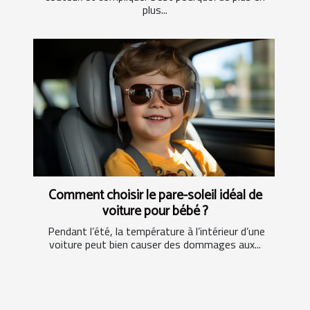
plus...
Comment choisir le pare-soleil idéal de
voiture pour bébé ?
Pendant l’été, la température à l’intérieur d’une
voiture peut bien causer des dommages aux...