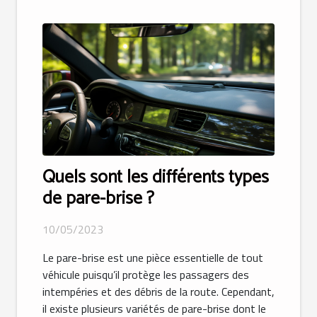
Quels sont les différents types
de pare-brise ?
10/05/2023
Le pare-brise est une pièce essentielle de tout
véhicule puisqu’il protège les passagers des
intempéries et des débris de la route. Cependant,
il existe plusieurs variétés de pare-brise dont le