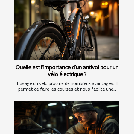
Quelle est l’importance d’un antivol pour un
vélo électrique ?
L’usage du vélo procure de nombreux avantages. Il
permet de faire les courses et nous facilite une...