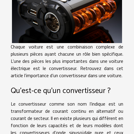
Chaque voiture est une combinaison complexe de
plusieurs pièces ayant chacune un rôle bien spécifique.
L’une des pièces les plus importantes dans une voiture
électrique est le convertisseur. Retrouvez dans cet
article l’importance d’un convertisseur dans une voiture.
Qu’est-ce qu’un convertisseur ?
Le convertisseur comme son nom l’indique est un
transformateur de courant continu en alternatif ou
courant de secteur. Il en existe plusieurs qui diffèrent en
fonction de leurs capacités et de leurs modèles dont
les convertisseurs d’onde sinusoïdale pure et ceux