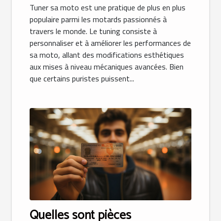
Tuner sa moto est une pratique de plus en plus
populaire parmi les motards passionnés à
travers le monde. Le tuning consiste à
personnaliser et à améliorer les performances de
sa moto, allant des modifications esthétiques
aux mises à niveau mécaniques avancées. Bien
que certains puristes puissent...
Quelles sont pièces