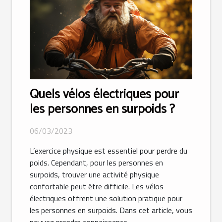
Quels vélos électriques pour
les personnes en surpoids ?
06/03/2023
L’exercice physique est essentiel pour perdre du
poids. Cependant, pour les personnes en
surpoids, trouver une activité physique
confortable peut être difficile. Les vélos
électriques offrent une solution pratique pour
les personnes en surpoids. Dans cet article, vous