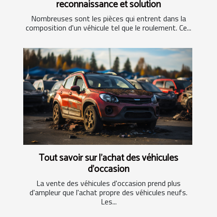
reconnaissance et solution
Nombreuses sont les pièces qui entrent dans la
composition d'un véhicule tel que le roulement. Ce...
Tout savoir sur l'achat des véhicules
d'occasion
La vente des véhicules d'occasion prend plus
d'ampleur que l'achat propre des véhicules neufs.
Les...