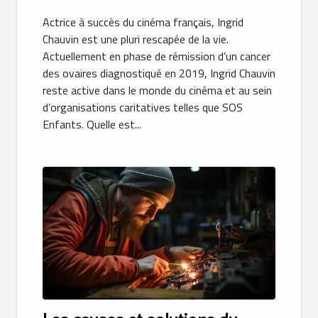
Actrice à succès du cinéma français, Ingrid
Chauvin est une pluri rescapée de la vie.
Actuellement en phase de rémission d’un cancer
des ovaires diagnostiqué en 2019, Ingrid Chauvin
reste active dans le monde du cinéma et au sein
d’organisations caritatives telles que SOS
Enfants. Quelle est...