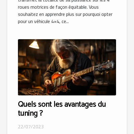
roues motrices de façon équitable. Vous
souhaitez en apprendre plus sur pourquoi opter
pour un véhicule 4×4, ce...
Quels sont les avantages du
tuning ?
22/07/2023