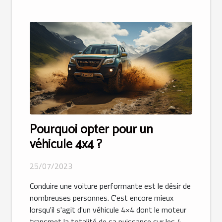
Pourquoi opter pour un
véhicule 4x4 ?
25/07/2023
Conduire une voiture performante est le désir de
nombreuses personnes. C'est encore mieux
lorsqu'il s'agit d'un véhicule 4×4 dont le moteur
transmet la totalité de sa puissance sur les 4