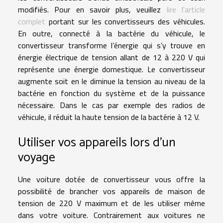
modifiés. Pour en savoir plus, veuillez
lire l'article
complet
portant sur les convertisseurs des véhicules.
En outre, connecté à la bactérie du véhicule, le
convertisseur transforme l’énergie qui s’y trouve en
énergie électrique de tension allant de 12 à 220 V qui
représente une énergie domestique. Le convertisseur
augmente soit en le diminue la tension au niveau de la
bactérie en fonction du système et de la puissance
nécessaire. Dans le cas par exemple des radios de
véhicule, il réduit la haute tension de la bactérie à 12 V.
Utiliser vos appareils lors d’un
voyage
Une voiture dotée de convertisseur vous offre la
possibilité de brancher vos appareils de maison de
tension de 220 V maximum et de les utiliser même
dans votre voiture. Contrairement aux voitures ne