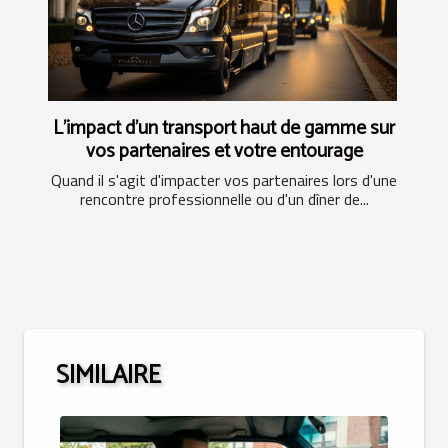
L'impact d'un transport haut de gamme sur
vos partenaires et votre entourage
Quand il s'agit d'impacter vos partenaires lors d'une
rencontre professionnelle ou d'un dîner de...
SIMILAIRE