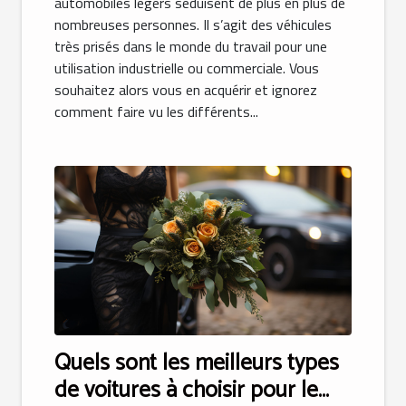
automobiles légers séduisent de plus en plus de
nombreuses personnes. Il s’agit des véhicules
très prisés dans le monde du travail pour une
utilisation industrielle ou commerciale. Vous
souhaitez alors vous en acquérir et ignorez
comment faire vu les différents...
Quels sont les meilleurs types
de voitures à choisir pour le