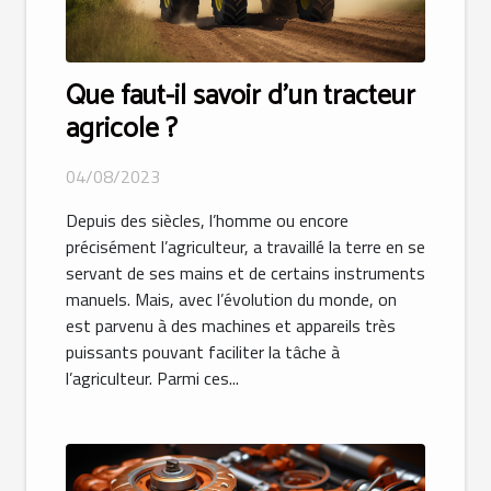
Que faut-il savoir d’un tracteur
agricole ?
04/08/2023
Depuis des siècles, l’homme ou encore
précisément l’agriculteur, a travaillé la terre en se
servant de ses mains et de certains instruments
manuels. Mais, avec l’évolution du monde, on
est parvenu à des machines et appareils très
puissants pouvant faciliter la tâche à
l’agriculteur. Parmi ces...