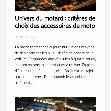
Univers du motard : critères de
choix des accessoires de moto
23/05/2023
La moto représente aujourd'hui l'un des moyens
de déplacement les plus utilisés en dehors de la
voiture. Comparées aux véhicules à quatre roues,
les motos sont plus pratiques à utiliser. En plus
d'être rapides à souhait, elles facilitent le trajet
aux conducteurs. Pour pouvoir les conduire
aisément...