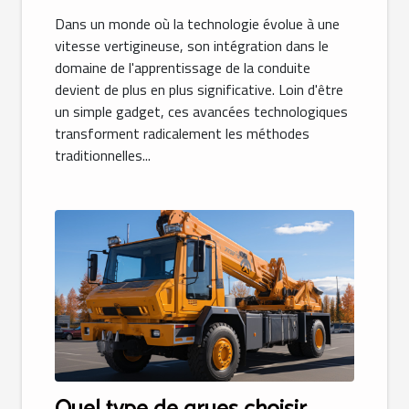
Dans un monde où la technologie évolue à une
vitesse vertigineuse, son intégration dans le
domaine de l'apprentissage de la conduite
devient de plus en plus significative. Loin d'être
un simple gadget, ces avancées technologiques
transforment radicalement les méthodes
traditionnelles...