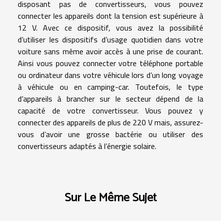
disposant pas de convertisseurs, vous pouvez
connecter les appareils dont la tension est supérieure à
12 V. Avec ce dispositif, vous avez la possibilité
d’utiliser les dispositifs d’usage quotidien dans votre
voiture sans même avoir accès à une prise de courant.
Ainsi vous pouvez connecter votre téléphone portable
ou ordinateur dans votre véhicule lors d’un long voyage
à véhicule ou en camping-car. Toutefois, le type
d’appareils à brancher sur le secteur dépend de la
capacité de votre convertisseur. Vous pouvez y
connecter des appareils de plus de 220 V mais, assurez-
vous d’avoir une grosse bactérie ou utiliser des
convertisseurs adaptés à l’énergie solaire.
Sur Le Même Sujet