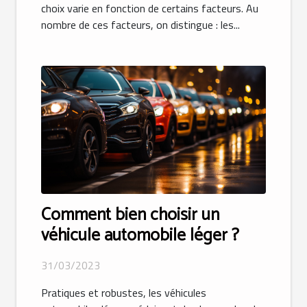
choix varie en fonction de certains facteurs. Au
nombre de ces facteurs, on distingue : les...
Comment bien choisir un
véhicule automobile léger ?
31/03/2023
Pratiques et robustes, les véhicules