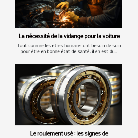
La nécessité de la vidange pour la voiture
Tout comme les êtres humains ont besoin de soin
pour être en bonne état de santé, il en est du...
Le roulement usé : les signes de