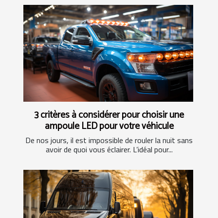
3 critères à considérer pour choisir une
ampoule LED pour votre véhicule
De nos jours, il est impossible de rouler la nuit sans
avoir de quoi vous éclairer. L’idéal pour...