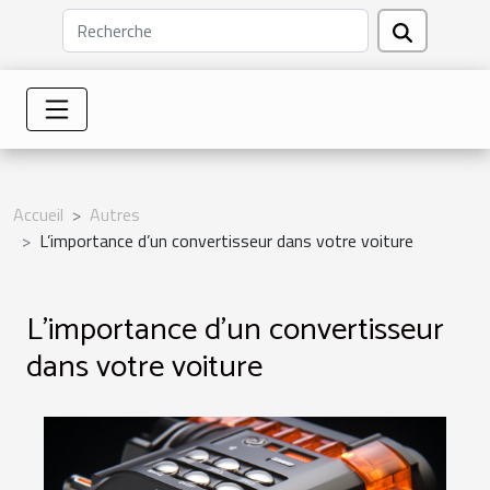
Accueil
Autres
L’importance d’un convertisseur dans votre voiture
L’importance d’un convertisseur
dans votre voiture