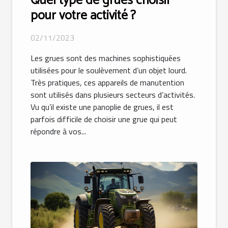
Quel type de grues choisir
pour votre activité ?
02/11/2023
Les grues sont des machines sophistiquées
utilisées pour le soulèvement d’un objet lourd.
Très pratiques, ces appareils de manutention
sont utilisés dans plusieurs secteurs d’activités.
Vu qu’il existe une panoplie de grues, il est
parfois difficile de choisir une grue qui peut
répondre à vos...