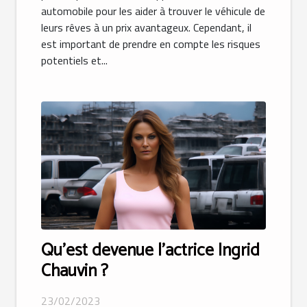
automobile pour les aider à trouver le véhicule de
leurs rêves à un prix avantageux. Cependant, il
est important de prendre en compte les risques
potentiels et...
Qu’est devenue l’actrice Ingrid
Chauvin ?
23/02/2023