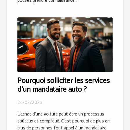
pouvez prendre connaissance...
Pourquoi solliciter les services
d’un mandataire auto ?
24/02/2023
L’achat d’une voiture peut être un processus
coûteux et compliqué. C’est pourquoi de plus en
plus de personnes font appel à un mandataire