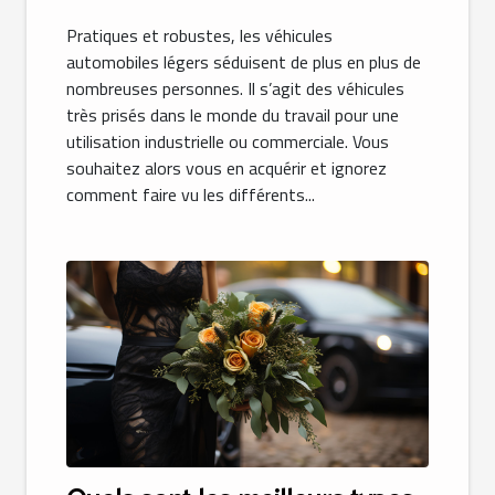
Pratiques et robustes, les véhicules
automobiles légers séduisent de plus en plus de
nombreuses personnes. Il s’agit des véhicules
très prisés dans le monde du travail pour une
utilisation industrielle ou commerciale. Vous
souhaitez alors vous en acquérir et ignorez
comment faire vu les différents...