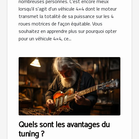
nombreuses personnes. C'est encore mieux
lorsqu'il s'agit d'un véhicule 4×4 dont le moteur
transmet la totalité de sa puissance sur les 4
roues motrices de façon équitable. Vous
souhaitez en apprendre plus sur pourquoi opter
pour un véhicule 4×4, ce...
Quels sont les avantages du
tuning ?