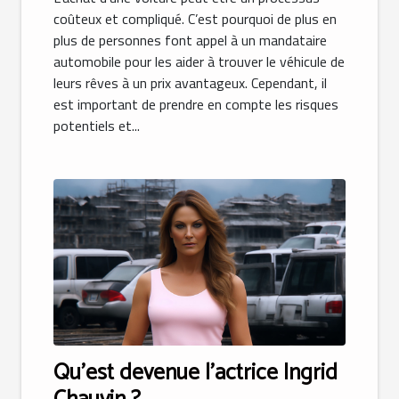
coûteux et compliqué. C’est pourquoi de plus en
plus de personnes font appel à un mandataire
automobile pour les aider à trouver le véhicule de
leurs rêves à un prix avantageux. Cependant, il
est important de prendre en compte les risques
potentiels et...
Qu’est devenue l’actrice Ingrid