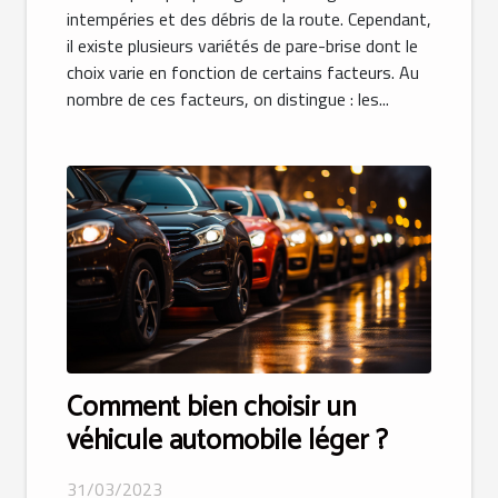
intempéries et des débris de la route. Cependant,
il existe plusieurs variétés de pare-brise dont le
choix varie en fonction de certains facteurs. Au
nombre de ces facteurs, on distingue : les...
Comment bien choisir un
véhicule automobile léger ?
31/03/2023