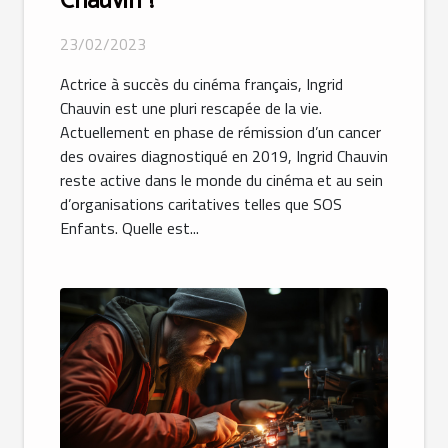
Chauvin ?
23/02/2023
Actrice à succès du cinéma français, Ingrid
Chauvin est une pluri rescapée de la vie.
Actuellement en phase de rémission d’un cancer
des ovaires diagnostiqué en 2019, Ingrid Chauvin
reste active dans le monde du cinéma et au sein
d’organisations caritatives telles que SOS
Enfants. Quelle est...