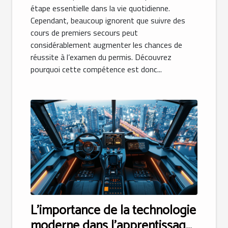
étape essentielle dans la vie quotidienne.
Cependant, beaucoup ignorent que suivre des
cours de premiers secours peut
considérablement augmenter les chances de
réussite à l’examen du permis. Découvrez
pourquoi cette compétence est donc...
L'importance de la technologie
moderne dans l'apprentissage