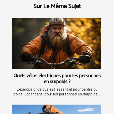
Sur Le Même Sujet
Quels vélos électriques pour les personnes
en surpoids ?
L’exercice physique est essentiel pour perdre du
poids. Cependant, pour les personnes en surpoids,...