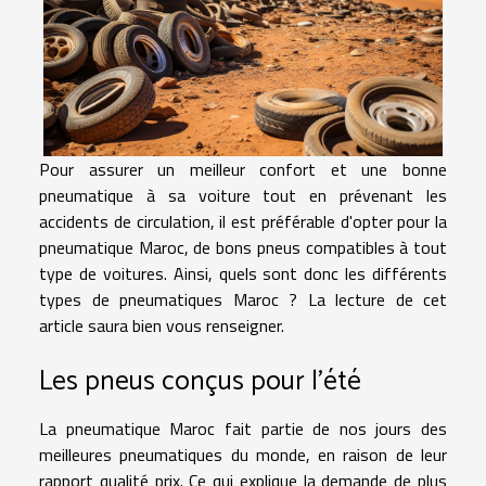
Pour assurer un meilleur confort et une bonne
pneumatique à sa voiture tout en prévenant les
accidents de circulation, il est préférable d'opter pour la
pneumatique Maroc, de bons pneus compatibles à tout
type de voitures. Ainsi, quels sont donc les différents
types de pneumatiques Maroc ? La lecture de cet
article saura bien vous renseigner.
Les pneus conçus pour l'été
La pneumatique Maroc fait partie de nos jours des
meilleures pneumatiques du monde, en raison de leur
rapport qualité prix. Ce qui explique la demande de plus