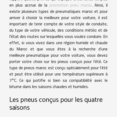
en plus accrue de la
promotion pneu maroc
. Ainsi, il
existe plusieurs types de pneumatiques maroc et pour
arriver à choisir la meilleure pour votre voiture, il est
important de tenir compte de votre style de conduite,
du type de votre véhicule, des conditions météo et de
l'état des routes sur lesquelles vous voulez conduire. En
effet, si vous vivez dans une région humide et chaude
du Maroc et que vous êtes à la recherche d'une
meilleure pneumatique pour votre voiture, vous devez
porter votre choix sur les pneus conçus pour l'été. Ce
type de pneus maroc est conçu spécialement pour l'été
et peut être utilisé pour une température supérieure à
7°C. Ce qui justifie si bien sa compatibilité avec le
bitume dans les saisons chaudes et humides.
Les pneus conçus pour les quatre
saisons