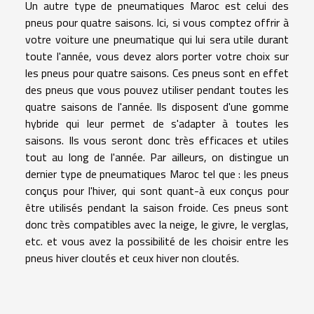
Un autre type de pneumatiques Maroc est celui des
pneus pour quatre saisons. Ici, si vous comptez offrir à
votre voiture une pneumatique qui lui sera utile durant
toute l'année, vous devez alors porter votre choix sur
les pneus pour quatre saisons. Ces pneus sont en effet
des pneus que vous pouvez utiliser pendant toutes les
quatre saisons de l'année. Ils disposent d'une gomme
hybride qui leur permet de s'adapter à toutes les
saisons. Ils vous seront donc très efficaces et utiles
tout au long de l'année. Par ailleurs, on distingue un
dernier type de pneumatiques Maroc tel que : les pneus
conçus pour l'hiver, qui sont quant-à eux conçus pour
être utilisés pendant la saison froide. Ces pneus sont
donc très compatibles avec la neige, le givre, le verglas,
etc. et vous avez la possibilité de les choisir entre les
pneus hiver cloutés et ceux hiver non cloutés.