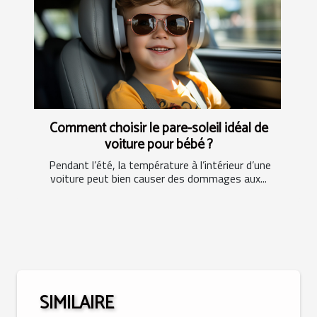
Comment choisir le pare-soleil idéal de
voiture pour bébé ?
Pendant l’été, la température à l’intérieur d’une
voiture peut bien causer des dommages aux...
SIMILAIRE