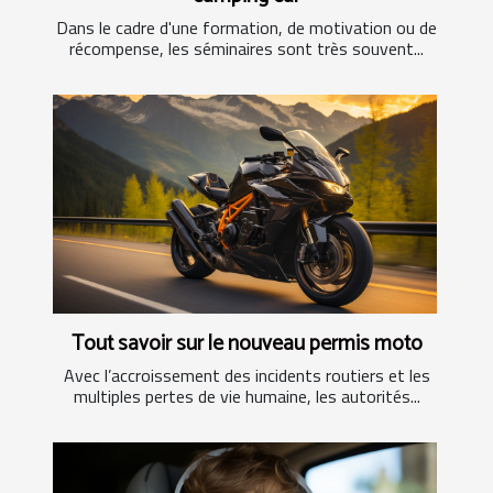
Dans le cadre d'une formation, de motivation ou de
récompense, les séminaires sont très souvent...
Tout savoir sur le nouveau permis moto
Avec l’accroissement des incidents routiers et les
multiples pertes de vie humaine, les autorités...