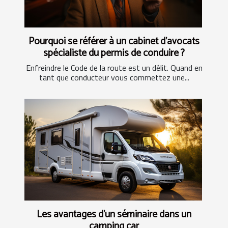
Pourquoi se référer à un cabinet d'avocats
spécialiste du permis de conduire ?
Enfreindre le Code de la route est un délit. Quand en
tant que conducteur vous commettez une...
Les avantages d'un séminaire dans un
camping car