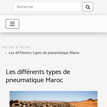
Accueil
Autres
Les différents types de pneumatique Maroc
Les différents types de
pneumatique Maroc