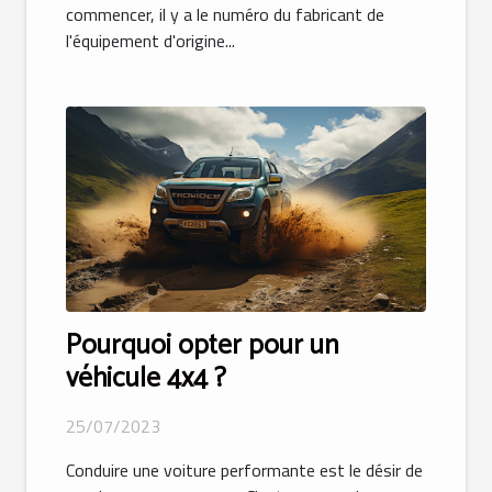
commencer, il y a le numéro du fabricant de
l'équipement d'origine...
Pourquoi opter pour un
véhicule 4x4 ?
25/07/2023
Conduire une voiture performante est le désir de