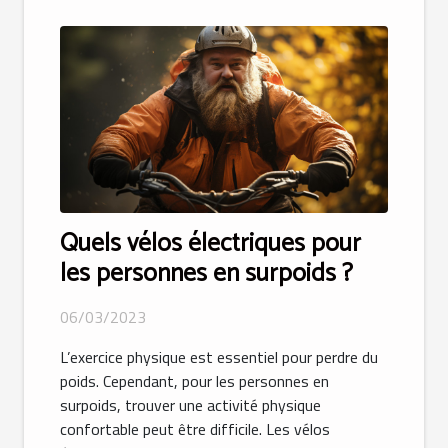
Quels vélos électriques pour
les personnes en surpoids ?
06/03/2023
L’exercice physique est essentiel pour perdre du
poids. Cependant, pour les personnes en
surpoids, trouver une activité physique
confortable peut être difficile. Les vélos