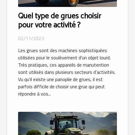
Quel type de grues choisir
pour votre activité ?
02/11/2023
Les grues sont des machines sophistiquées
utilisées pour le soulèvement d’un objet lourd.
Très pratiques, ces appareils de manutention
sont utilisés dans plusieurs secteurs d’activités.
Vu qu’il existe une panoplie de grues, il est
parfois difficile de choisir une grue qui peut
répondre à vos...