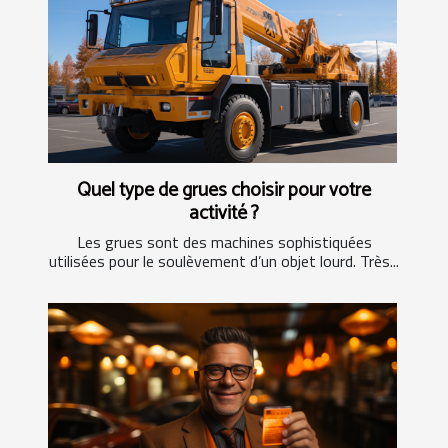
Quel type de grues choisir pour votre
activité ?
Les grues sont des machines sophistiquées
utilisées pour le soulèvement d’un objet lourd. Très...