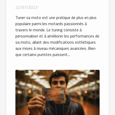
22/07/2023
Tuner sa moto est une pratique de plus en plus
populaire parmi les motards passionnés à
travers le monde. Le tuning consiste à
personnaliser et à améliorer les performances de
sa moto, allant des modifications esthétiques
aux mises à niveau mécaniques avancées. Bien
que certains puristes puissent...