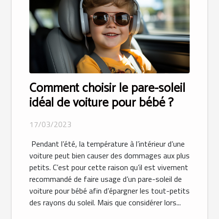
Comment choisir le pare-soleil
idéal de voiture pour bébé ?
17/03/2023
Pendant l’été, la température à l’intérieur d’une
voiture peut bien causer des dommages aux plus
petits. C’est pour cette raison qu’il est vivement
recommandé de faire usage d’un pare-soleil de
voiture pour bébé afin d’épargner les tout-petits
des rayons du soleil. Mais que considérer lors...