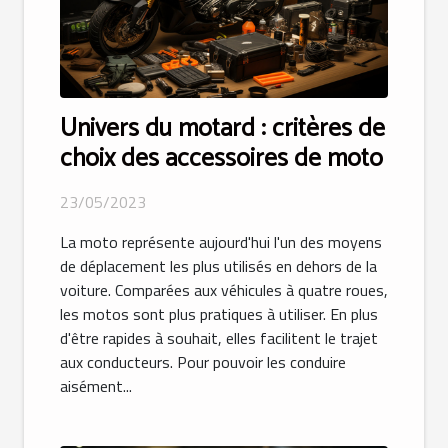
Univers du motard : critères de
choix des accessoires de moto
23/05/2023
La moto représente aujourd'hui l'un des moyens
de déplacement les plus utilisés en dehors de la
voiture. Comparées aux véhicules à quatre roues,
les motos sont plus pratiques à utiliser. En plus
d'être rapides à souhait, elles facilitent le trajet
aux conducteurs. Pour pouvoir les conduire
aisément...