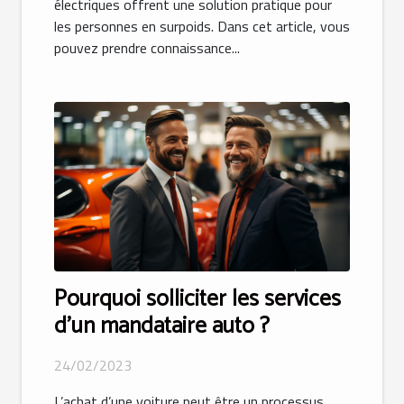
électriques offrent une solution pratique pour
les personnes en surpoids. Dans cet article, vous
pouvez prendre connaissance...
Pourquoi solliciter les services
d’un mandataire auto ?
24/02/2023
L’achat d’une voiture peut être un processus