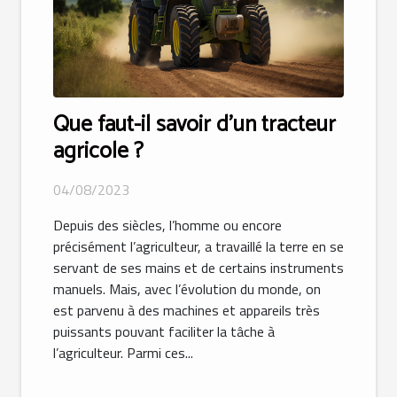
Que faut-il savoir d’un tracteur
agricole ?
04/08/2023
Depuis des siècles, l’homme ou encore
précisément l’agriculteur, a travaillé la terre en se
servant de ses mains et de certains instruments
manuels. Mais, avec l’évolution du monde, on
est parvenu à des machines et appareils très
puissants pouvant faciliter la tâche à
l’agriculteur. Parmi ces...