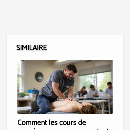
SIMILAIRE
Comment les cours de