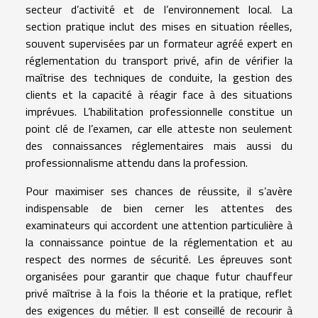
secteur d’activité et de l’environnement local. La
section pratique inclut des mises en situation réelles,
souvent supervisées par un formateur agréé expert en
réglementation du transport privé, afin de vérifier la
maîtrise des techniques de conduite, la gestion des
clients et la capacité à réagir face à des situations
imprévues. L’habilitation professionnelle constitue un
point clé de l’examen, car elle atteste non seulement
des connaissances réglementaires mais aussi du
professionnalisme attendu dans la profession.
Pour maximiser ses chances de réussite, il s’avère
indispensable de bien cerner les attentes des
examinateurs qui accordent une attention particulière à
la connaissance pointue de la réglementation et au
respect des normes de sécurité. Les épreuves sont
organisées pour garantir que chaque futur chauffeur
privé maîtrise à la fois la théorie et la pratique, reflet
des exigences du métier. Il est conseillé de recourir à