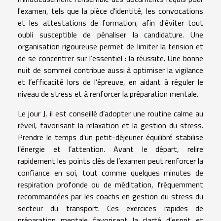
l'examen, tels que la pièce d'identité, les convocations
et les attestations de formation, afin d'éviter tout
oubli susceptible de pénaliser la candidature. Une
organisation rigoureuse permet de limiter la tension et
de se concentrer sur l’essentiel : la réussite. Une bonne
nuit de sommeil contribue aussi à optimiser la vigilance
et l’efficacité lors de l’épreuve, en aidant à réguler le
niveau de stress et à renforcer la préparation mentale.
Le jour J, il est conseillé d’adopter une routine calme au
réveil, favorisant la relaxation et la gestion du stress.
Prendre le temps d’un petit-déjeuner équilibré stabilise
l’énergie et l’attention. Avant le départ, relire
rapidement les points clés de l’examen peut renforcer la
confiance en soi, tout comme quelques minutes de
respiration profonde ou de méditation, fréquemment
recommandées par les coachs en gestion du stress du
secteur du transport. Ces exercices rapides de
préparation mentale favorisent la clarté d’esprit et