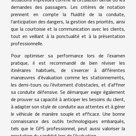
demandes des passagers. Les critères de notation
prennent en compte la fluidité de la conduite,
l’anticipation des dangers, la gestion des priorités, ainsi
que la courtoisie et la communication avec les clients,
tout en veillant à la ponctualité et à la présentation
professionnelle.
Pour optimiser sa performance lors de l’examen
pratique, il est recommandé de bien réviser les
itinéraires habituels, de s’exercer à différentes
manœuvres d’évaluation comme les stationnements,
les demi-tours ou l’évitement d’obstacles, et d’affiner
sa conduite défensive. Se démarquer exige également
de prouver sa capacité à anticiper les besoins du client,
à adapter son style de conduite aux attentes et à gérer
le véhicule de manière souple et efficace. Une bonne
connaissance des outils technologiques embarqués,
tels que le GPS professionnel, peut aussi valoriser la
prestation du candidat lors de l’évaluation.