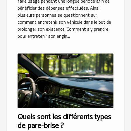
faire usage pendant une longue période afin de
bénéficier des dépenses effectuées. Ainsi,
plusieurs personnes se questionnent sur
comment entretenir son véhicule dans le but de
prolonger son existence. Comment s’y prendre
pour entretenir son engin...
Quels sont les différents types
de pare-brise ?