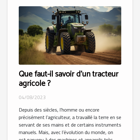
Que faut-il savoir d’un tracteur
agricole ?
04/08/2023
Depuis des siècles, l’homme ou encore
précisément l’agriculteur, a travaillé la terre en se
servant de ses mains et de certains instruments
manuels. Mais, avec l’évolution du monde, on
est parvenu à des machines et appareils très