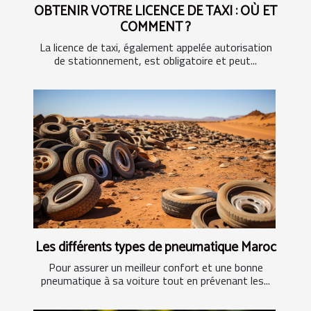
OBTENIR VOTRE LICENCE DE TAXI : OÙ ET
COMMENT ?
La licence de taxi, également appelée autorisation
de stationnement, est obligatoire et peut...
Les différents types de pneumatique Maroc
Pour assurer un meilleur confort et une bonne
pneumatique à sa voiture tout en prévenant les...