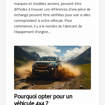
marques et modèles anciens, peuvent être
difficiles à trouver. Les références d'une pièce de
rechange peuvent être vérifiées pour voir si elles
correspondent à votre véhicule. Pour
commencer, il y a le numéro du fabricant de
l'équipement d'origine...
Pourquoi opter pour un
véhicule 4x4 ?