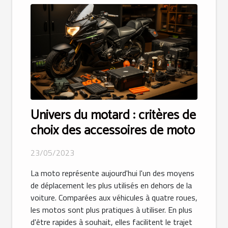
Univers du motard : critères de
choix des accessoires de moto
23/05/2023
La moto représente aujourd'hui l'un des moyens
de déplacement les plus utilisés en dehors de la
voiture. Comparées aux véhicules à quatre roues,
les motos sont plus pratiques à utiliser. En plus
d'être rapides à souhait, elles facilitent le trajet