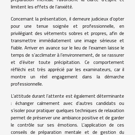
limitent les effets de l’anxiété.
Concernant la présentation, il demeure judicieux d’opter
pour une tenue soignée et professionnelle, en
privilégiant des vêtements sobres et propres, afin de
transmettre immédiatement une image sérieuse et
fiable. Arriver en avance sur le lieu de l’examen laisse le
temps de s’acclimater à l’environnement, de se rassurer
et d’éviter toute précipitation. Ce comportement
réfléchi est très apprécié par les examinateurs, car il
montre un réel engagement dans la démarche
professionnelle.
L’attitude durant l’attente est également déterminante
: échanger calmement avec d’autres candidats ou
s’isoler pour pratiquer quelques techniques de relaxation
permet de préserver une ambiance positive et de garder
le contrôle sur ses émotions. L'application de ces
conseils de préparation mentale et de gestion du