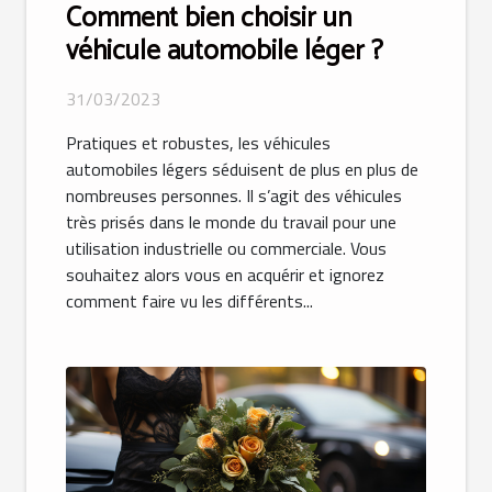
Comment bien choisir un
véhicule automobile léger ?
31/03/2023
Pratiques et robustes, les véhicules
automobiles légers séduisent de plus en plus de
nombreuses personnes. Il s’agit des véhicules
très prisés dans le monde du travail pour une
utilisation industrielle ou commerciale. Vous
souhaitez alors vous en acquérir et ignorez
comment faire vu les différents...