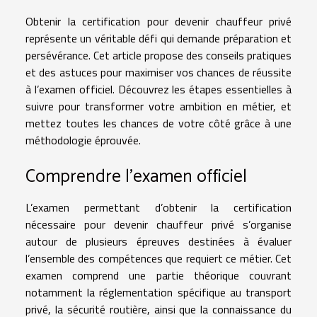
Obtenir la certification pour devenir chauffeur privé
représente un véritable défi qui demande préparation et
persévérance. Cet article propose des conseils pratiques
et des astuces pour maximiser vos chances de réussite
à l’examen officiel. Découvrez les étapes essentielles à
suivre pour transformer votre ambition en métier, et
mettez toutes les chances de votre côté grâce à une
méthodologie éprouvée.
Comprendre l’examen officiel
L’examen permettant d’obtenir la certification
nécessaire pour devenir chauffeur privé s’organise
autour de plusieurs épreuves destinées à évaluer
l’ensemble des compétences que requiert ce métier. Cet
examen comprend une partie théorique couvrant
notamment la réglementation spécifique au transport
privé, la sécurité routière, ainsi que la connaissance du