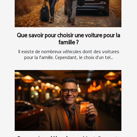
Que savoir pour choisir une voiture pour la
famille ?
Il existe de nombreux véhicules dont des voitures
pour la famille. Cependant, le choix d’un tel...