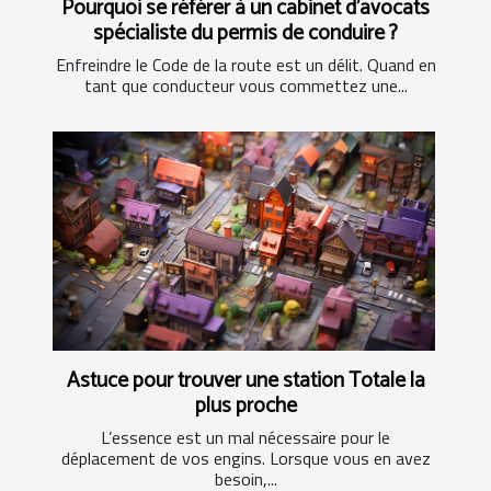
Pourquoi se référer à un cabinet d'avocats
spécialiste du permis de conduire ?
Enfreindre le Code de la route est un délit. Quand en
tant que conducteur vous commettez une...
Astuce pour trouver une station Totale la
plus proche
L’essence est un mal nécessaire pour le
déplacement de vos engins. Lorsque vous en avez
besoin,...