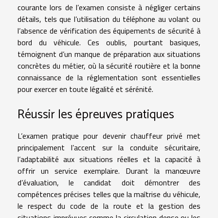
courante lors de l’examen consiste à négliger certains
détails, tels que l’utilisation du téléphone au volant ou
l’absence de vérification des équipements de sécurité à
bord du véhicule. Ces oublis, pourtant basiques,
témoignent d’un manque de préparation aux situations
concrètes du métier, où la sécurité routière et la bonne
connaissance de la réglementation sont essentielles
pour exercer en toute légalité et sérénité.
Réussir les épreuves pratiques
L’examen pratique pour devenir chauffeur privé met
principalement l’accent sur la conduite sécuritaire,
l’adaptabilité aux situations réelles et la capacité à
offrir un service exemplaire. Durant la manœuvre
d’évaluation, le candidat doit démontrer des
compétences précises telles que la maîtrise du véhicule,
le respect du code de la route et la gestion des
situations imprévues comme la circulation dense ou les