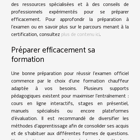
des ressources spécialisées et à des conseils de
professionnels expérimentés pour se préparer
efficacement. Pour approfondir la préparation à
l’examen ou en savoir plus sur le parcours menant à la
certification, consultez
plus de contenu ici
.
Préparer efficacement sa
formation
Une bonne préparation pour réussir l’examen officiel
commence par le choix d’une formation chauffeur
adaptée à vos besoins. Plusieurs supports
pédagogiques existent pour maximiser l’entraînement :
cours en ligne interactifs, stages en présentiel,
manuels spécialisés ou encore plateformes
d’évaluation. Il est recommandé de diversifier les
méthodes d’apprentissage afin de consolider ses acquis
et de s’habituer aux différentes formes de questions.