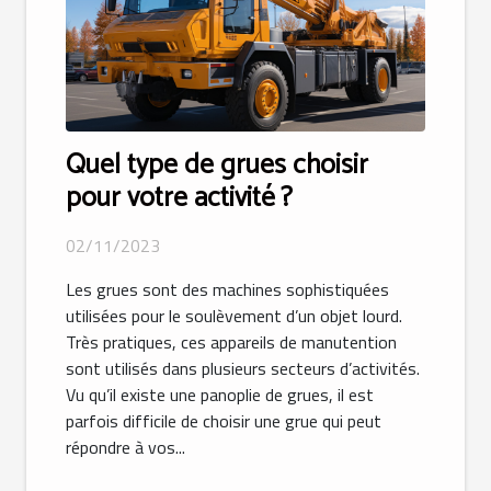
Quel type de grues choisir
pour votre activité ?
02/11/2023
Les grues sont des machines sophistiquées
utilisées pour le soulèvement d’un objet lourd.
Très pratiques, ces appareils de manutention
sont utilisés dans plusieurs secteurs d’activités.
Vu qu’il existe une panoplie de grues, il est
parfois difficile de choisir une grue qui peut
répondre à vos...