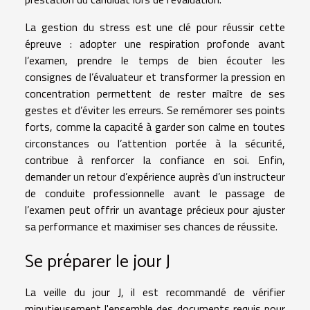
La gestion du stress est une clé pour réussir cette
épreuve : adopter une respiration profonde avant
l’examen, prendre le temps de bien écouter les
consignes de l’évaluateur et transformer la pression en
concentration permettent de rester maître de ses
gestes et d’éviter les erreurs. Se remémorer ses points
forts, comme la capacité à garder son calme en toutes
circonstances ou l’attention portée à la sécurité,
contribue à renforcer la confiance en soi. Enfin,
demander un retour d’expérience auprès d’un instructeur
de conduite professionnelle avant le passage de
l’examen peut offrir un avantage précieux pour ajuster
sa performance et maximiser ses chances de réussite.
Se préparer le jour J
La veille du jour J, il est recommandé de vérifier
minutieusement l'ensemble des documents requis pour