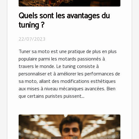
Quels sont les avantages du
tuning ?
22/07/2023
Tuner sa moto est une pratique de plus en plus
populaire parmi les motards passionnés à
travers le monde. Le tuning consiste à
personnaliser et à améliorer les performances de
sa moto, allant des modifications esthétiques
aux mises à niveau mécaniques avancées. Bien
que certains puristes puissent...