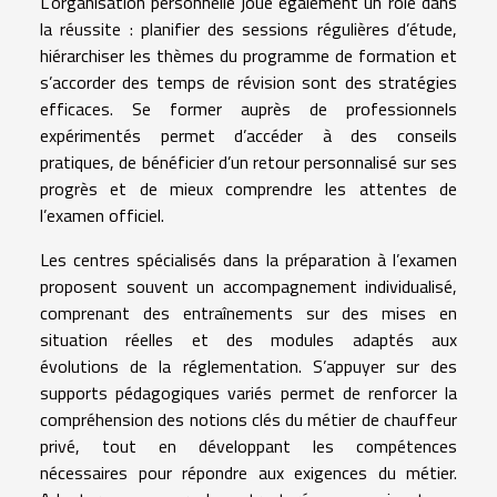
L’organisation personnelle joue également un rôle dans
la réussite : planifier des sessions régulières d’étude,
hiérarchiser les thèmes du programme de formation et
s’accorder des temps de révision sont des stratégies
efficaces. Se former auprès de professionnels
expérimentés permet d’accéder à des conseils
pratiques, de bénéficier d’un retour personnalisé sur ses
progrès et de mieux comprendre les attentes de
l’examen officiel.
Les centres spécialisés dans la préparation à l’examen
proposent souvent un accompagnement individualisé,
comprenant des entraînements sur des mises en
situation réelles et des modules adaptés aux
évolutions de la réglementation. S’appuyer sur des
supports pédagogiques variés permet de renforcer la
compréhension des notions clés du métier de chauffeur
privé, tout en développant les compétences
nécessaires pour répondre aux exigences du métier.