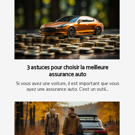
3 astuces pour choisir la meilleure
assurance auto
Si vous avez une voiture, il est important que vous
ayez une assurance auto. C’est un outil...