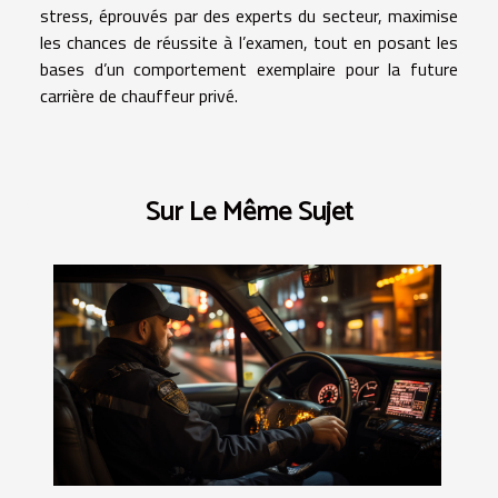
stress, éprouvés par des experts du secteur, maximise
les chances de réussite à l’examen, tout en posant les
bases d’un comportement exemplaire pour la future
carrière de chauffeur privé.
Sur Le Même Sujet