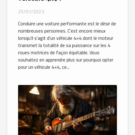
25/07/2023
Conduire une voiture performante est le désir de
nombreuses personnes. C'est encore mieux
lorsqu'il s'agit d'un véhicule 4×4 dont le moteur
transmet la totalité de sa puissance sur les 4
roues motrices de façon équitable. Vous
souhaitez en apprendre plus sur pourquoi opter
pour un véhicule 4×4, ce...