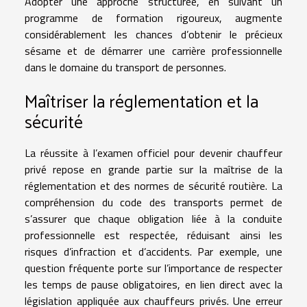
Adopter une approche structurée, en suivant un
programme de formation rigoureux, augmente
considérablement les chances d’obtenir le précieux
sésame et de démarrer une carrière professionnelle
dans le domaine du transport de personnes.
Maîtriser la réglementation et la
sécurité
La réussite à l’examen officiel pour devenir chauffeur
privé repose en grande partie sur la maîtrise de la
réglementation et des normes de sécurité routière. La
compréhension du code des transports permet de
s’assurer que chaque obligation liée à la conduite
professionnelle est respectée, réduisant ainsi les
risques d’infraction et d’accidents. Par exemple, une
question fréquente porte sur l’importance de respecter
les temps de pause obligatoires, en lien direct avec la
législation appliquée aux chauffeurs privés. Une erreur