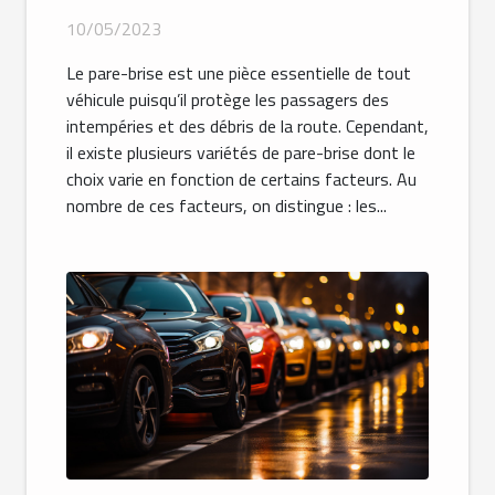
10/05/2023
Le pare-brise est une pièce essentielle de tout
véhicule puisqu’il protège les passagers des
intempéries et des débris de la route. Cependant,
il existe plusieurs variétés de pare-brise dont le
choix varie en fonction de certains facteurs. Au
nombre de ces facteurs, on distingue : les...