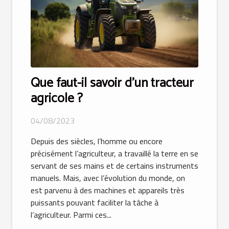
Que faut-il savoir d’un tracteur
agricole ?
04/08/2023
Depuis des siècles, l’homme ou encore
précisément l’agriculteur, a travaillé la terre en se
servant de ses mains et de certains instruments
manuels. Mais, avec l’évolution du monde, on
est parvenu à des machines et appareils très
puissants pouvant faciliter la tâche à
l’agriculteur. Parmi ces...