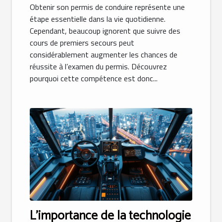
Obtenir son permis de conduire représente une
étape essentielle dans la vie quotidienne.
Cependant, beaucoup ignorent que suivre des
cours de premiers secours peut
considérablement augmenter les chances de
réussite à l’examen du permis. Découvrez
pourquoi cette compétence est donc...
L'importance de la technologie