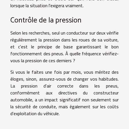
lorsque la situation l'exigera vraiment.
Contrôle de la pression
Selon les recherches, seul un conducteur sur deux vérifie
régulièrement la pression dans les roues de sa voiture,
et c'est le principe de base garantissant le bon
fonctionnement des pneus. À quelle fréquence vérifiez-
vous la pression de ces derniers ?
Si vous le faites une fois par mois, vous méritez des
éloges, sinon, assurez-vous de changer vos habitudes.
La pression d'air correcte dans les pneus,
conformément aux directives du constructeur
automobile, a un impact significatif non seulement sur
la sécurité de conduite, mais également sur les coûts
d'exploitation du véhicule.