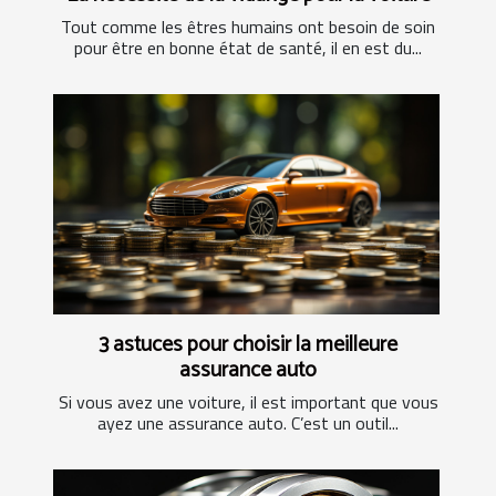
Tout comme les êtres humains ont besoin de soin
pour être en bonne état de santé, il en est du...
3 astuces pour choisir la meilleure
assurance auto
Si vous avez une voiture, il est important que vous
ayez une assurance auto. C’est un outil...