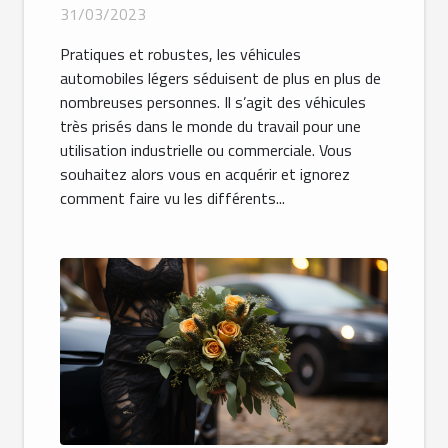
31/03/2023
Pratiques et robustes, les véhicules
automobiles légers séduisent de plus en plus de
nombreuses personnes. Il s’agit des véhicules
très prisés dans le monde du travail pour une
utilisation industrielle ou commerciale. Vous
souhaitez alors vous en acquérir et ignorez
comment faire vu les différents...