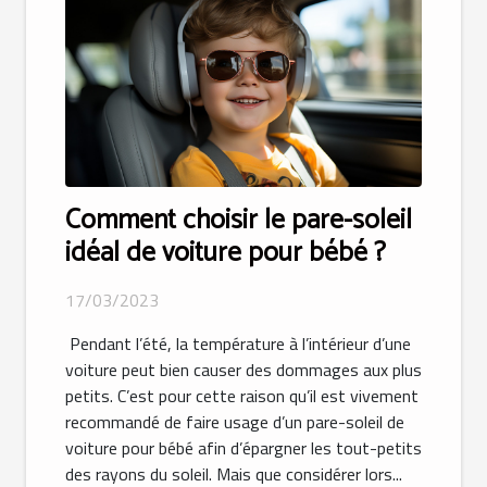
Comment choisir le pare-soleil
idéal de voiture pour bébé ?
17/03/2023
Pendant l’été, la température à l’intérieur d’une
voiture peut bien causer des dommages aux plus
petits. C’est pour cette raison qu’il est vivement
recommandé de faire usage d’un pare-soleil de
voiture pour bébé afin d’épargner les tout-petits
des rayons du soleil. Mais que considérer lors...