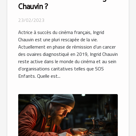
Chauvin ?
23/02/2023
Actrice à succès du cinéma français, Ingrid
Chauvin est une pluri rescapée de la vie.
Actuellement en phase de rémission d’un cancer
des ovaires diagnostiqué en 2019, Ingrid Chauvin
reste active dans le monde du cinéma et au sein
d’organisations caritatives telles que SOS
Enfants. Quelle est...