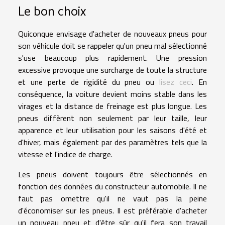
Le bon choix
Quiconque envisage d'acheter de nouveaux pneus pour
son véhicule doit se rappeler qu'un pneu mal sélectionné
s'use beaucoup plus rapidement. Une pression
excessive provoque une surcharge de toute la structure
et une perte de rigidité du pneu ou
lisez ceci
. En
conséquence, la voiture devient moins stable dans les
virages et la distance de freinage est plus longue. Les
pneus diffèrent non seulement par leur taille, leur
apparence et leur utilisation pour les saisons d'été et
d'hiver, mais également par des paramètres tels que la
vitesse et l'indice de charge.
Les pneus doivent toujours être sélectionnés en
fonction des données du constructeur automobile. Il ne
faut pas omettre qu'il ne vaut pas la peine
d'économiser sur les pneus. Il est préférable d'acheter
un nouveau pneu et d'être sûr qu'il fera son travail