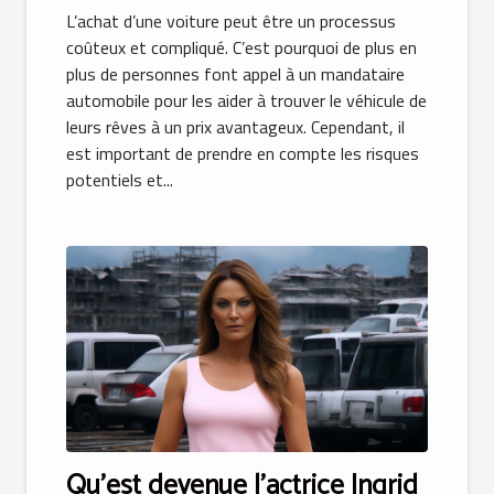
L’achat d’une voiture peut être un processus
coûteux et compliqué. C’est pourquoi de plus en
plus de personnes font appel à un mandataire
automobile pour les aider à trouver le véhicule de
leurs rêves à un prix avantageux. Cependant, il
est important de prendre en compte les risques
potentiels et...
Qu’est devenue l’actrice Ingrid