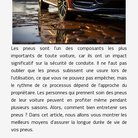
Les pneus sont l'un des composants les plus
importants de toute voiture, car ils ont un impact
significatif sur la sécurité de conduite. Il ne faut pas
oublier que les pneus subissent une usure lors de
l'utilisation, ce que vous ne pouvez pas empêcher, mais
le rythme de ce processus dépend de l'approche du
propriétaire. Les personnes qui prennent soin des pneus
de leur voiture peuvent en profiter même pendant
plusieurs saisons. Alors, comment bien entretenir ses
pneus ? Dans cet article, nous allons vous montrer les
meilleurs moyens d'assurer la longue durée de vie de
vos pneus.