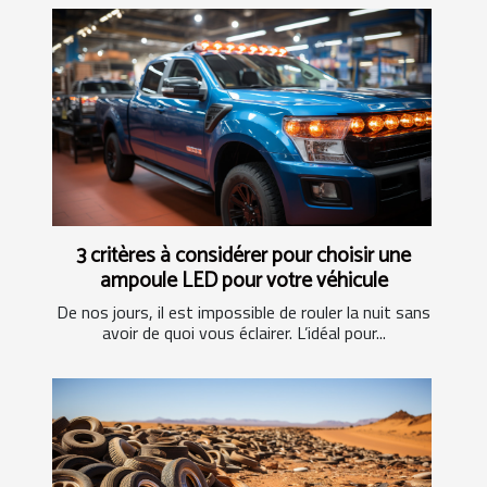
3 critères à considérer pour choisir une
ampoule LED pour votre véhicule
De nos jours, il est impossible de rouler la nuit sans
avoir de quoi vous éclairer. L’idéal pour...