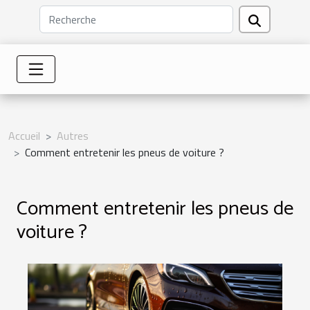
Accueil
Autres
Comment entretenir les pneus de voiture ?
Comment entretenir les pneus de
voiture ?