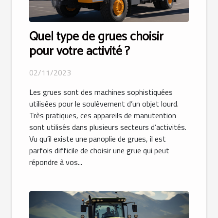
Quel type de grues choisir
pour votre activité ?
02/11/2023
Les grues sont des machines sophistiquées
utilisées pour le soulèvement d’un objet lourd.
Très pratiques, ces appareils de manutention
sont utilisés dans plusieurs secteurs d’activités.
Vu qu’il existe une panoplie de grues, il est
parfois difficile de choisir une grue qui peut
répondre à vos...