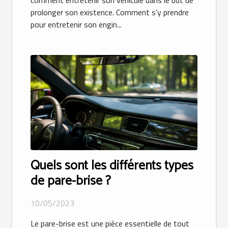
prolonger son existence. Comment s’y prendre
pour entretenir son engin...
Quels sont les différents types
de pare-brise ?
10/05/2023
Le pare-brise est une pièce essentielle de tout