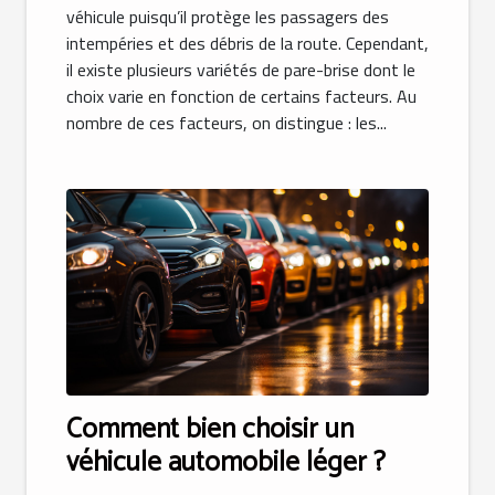
véhicule puisqu’il protège les passagers des
intempéries et des débris de la route. Cependant,
il existe plusieurs variétés de pare-brise dont le
choix varie en fonction de certains facteurs. Au
nombre de ces facteurs, on distingue : les...
Comment bien choisir un
véhicule automobile léger ?