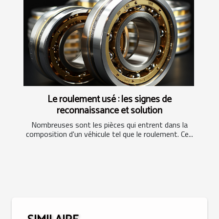
Le roulement usé : les signes de
reconnaissance et solution
Nombreuses sont les pièces qui entrent dans la
composition d'un véhicule tel que le roulement. Ce...