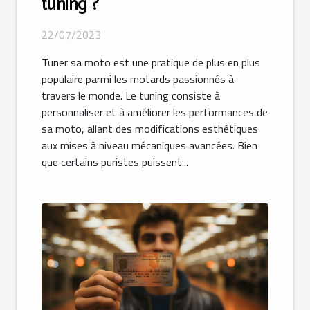
tuning ?
22/07/2023
Tuner sa moto est une pratique de plus en plus
populaire parmi les motards passionnés à
travers le monde. Le tuning consiste à
personnaliser et à améliorer les performances de
sa moto, allant des modifications esthétiques
aux mises à niveau mécaniques avancées. Bien
que certains puristes puissent...