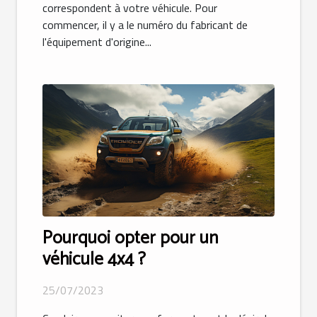
correspondent à votre véhicule. Pour
commencer, il y a le numéro du fabricant de
l'équipement d'origine...
Pourquoi opter pour un
véhicule 4x4 ?
25/07/2023