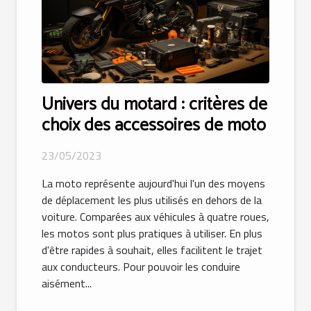
Univers du motard : critères de
choix des accessoires de moto
23/05/2023
La moto représente aujourd'hui l'un des moyens
de déplacement les plus utilisés en dehors de la
voiture. Comparées aux véhicules à quatre roues,
les motos sont plus pratiques à utiliser. En plus
d'être rapides à souhait, elles facilitent le trajet
aux conducteurs. Pour pouvoir les conduire
aisément...