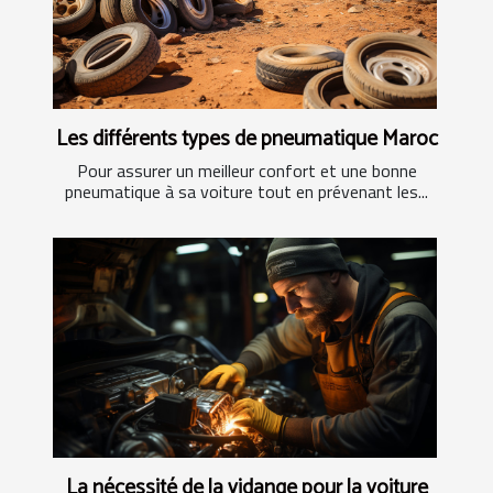
Les différents types de pneumatique Maroc
Pour assurer un meilleur confort et une bonne
pneumatique à sa voiture tout en prévenant les...
La nécessité de la vidange pour la voiture