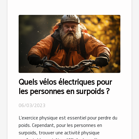
Quels vélos électriques pour
les personnes en surpoids ?
06/03/2023
L’exercice physique est essentiel pour perdre du
poids. Cependant, pour les personnes en
surpoids, trouver une activité physique