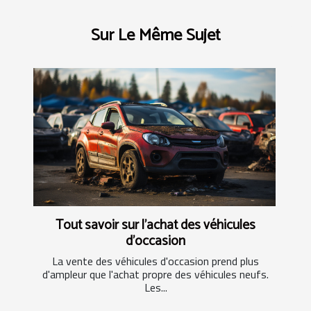
Sur Le Même Sujet
Tout savoir sur l'achat des véhicules
d'occasion
La vente des véhicules d'occasion prend plus
d'ampleur que l'achat propre des véhicules neufs.
Les...