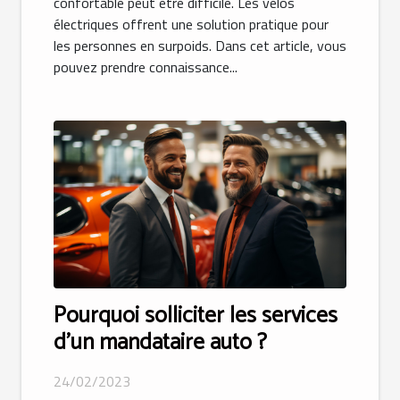
confortable peut être difficile. Les vélos
électriques offrent une solution pratique pour
les personnes en surpoids. Dans cet article, vous
pouvez prendre connaissance...
Pourquoi solliciter les services
d’un mandataire auto ?
24/02/2023