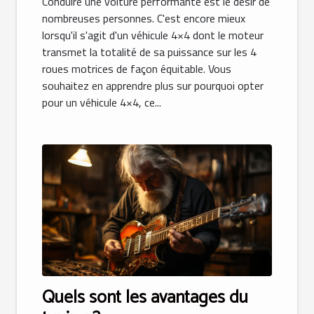
Conduire une voiture performante est le désir de
nombreuses personnes. C'est encore mieux
lorsqu'il s'agit d'un véhicule 4×4 dont le moteur
transmet la totalité de sa puissance sur les 4
roues motrices de façon équitable. Vous
souhaitez en apprendre plus sur pourquoi opter
pour un véhicule 4×4, ce...
Quels sont les avantages du