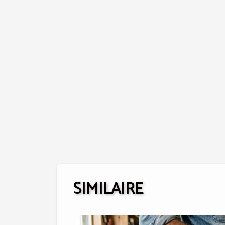
SIMILAIRE