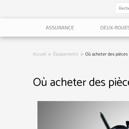
ASSURANCE
DEUX-ROUE
Accueil
Équipements
Où acheter des pièces 
Où acheter des pièc