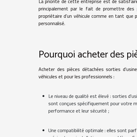
La priorité de cette entreprise est de satisfair
principalement par le fait de promettre des p
propriétaire d’un véhicule comme en tant que p
personnalisé.
Pourquoi acheter des piè
Acheter des pièces détachées sorties d'usine 
véhicules et pour les professionnels :
Le niveau de qualité est élevé : sorties d'u
sont conçues spécifiquement pour votre modè
performance et leur sécurité ;
Une compatibilité optimale : elles sont par