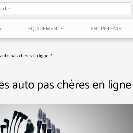
S
ÉQUIPEMENTS
ENTRETENIR
auto pas chères en ligne ?
es auto pas chères en ligne