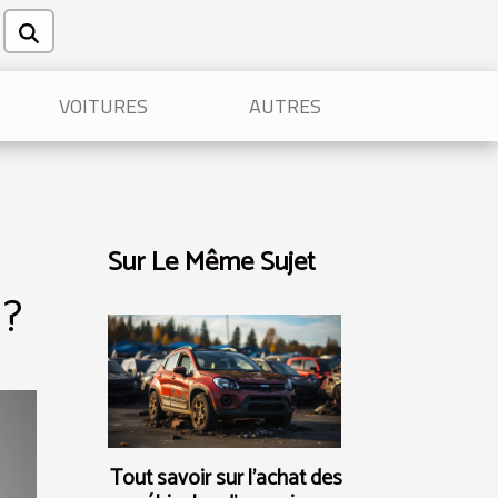
VOITURES
AUTRES
Sur Le Même Sujet
 ?
Tout savoir sur l'achat des