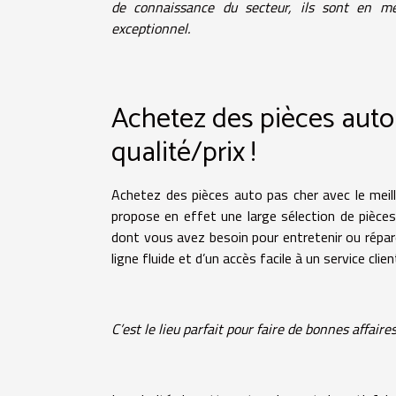
de connaissance du secteur, ils sont en mes
exceptionnel.
Achetez des pièces auto 
qualité/prix !
Achetez des pièces auto pas cher avec le meille
propose en effet une large sélection de pièce
dont vous avez besoin pour entretenir ou répare
ligne fluide et d’un accès facile à un service cl
C’est le lieu parfait pour faire de bonnes affaires