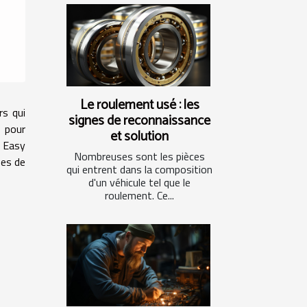
Le roulement usé : les
rs qui
signes de reconnaissance
l pour
et solution
, Easy
Nombreuses sont les pièces
pes de
qui entrent dans la composition
d'un véhicule tel que le
roulement. Ce...