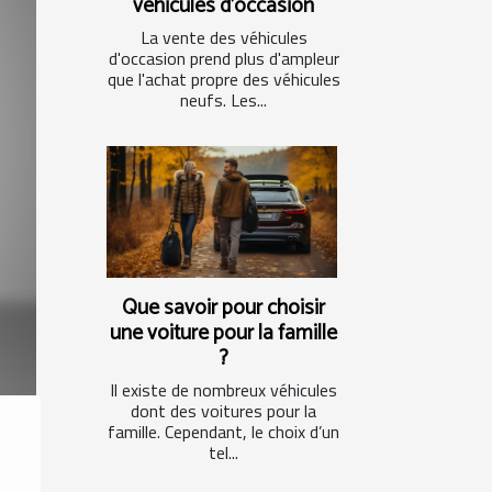
véhicules d'occasion
La vente des véhicules
d'occasion prend plus d'ampleur
que l'achat propre des véhicules
neufs. Les...
Que savoir pour choisir
une voiture pour la famille
?
Il existe de nombreux véhicules
dont des voitures pour la
famille. Cependant, le choix d’un
tel...