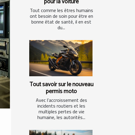
pour la voiture
Tout comme les êtres humains
ont besoin de soin pour être en
bonne état de santé, il en est
du...
Tout savoir sur le nouveau
permis moto
Avec l’accroissement des
incidents routiers et les
multiples pertes de vie
humaine, les autorités...