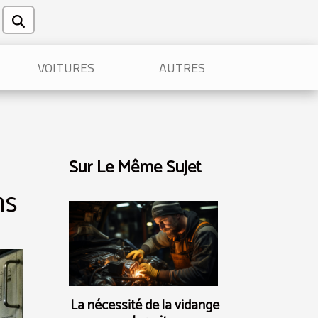
VOITURES
AUTRES
Sur Le Même Sujet
ns
La nécessité de la vidange