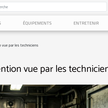
S
ÉQUIPEMENTS
ENTRETENIR
n vue par les techniciens
ention vue par les technicie