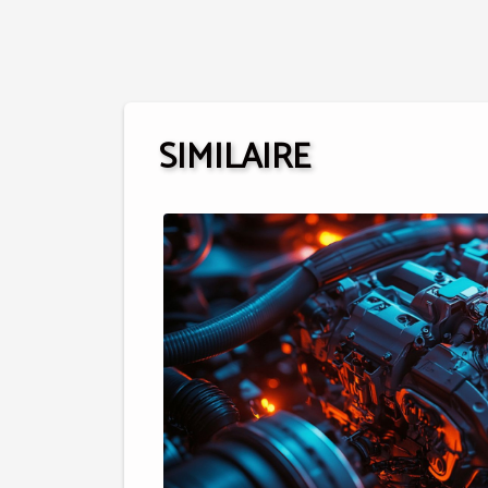
SIMILAIRE