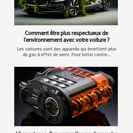
Comment être plus respectueux de
l’environnement avec votre voiture ?
Les voitures sont des appareils qui émettent plus
de gaz à effet de serre. Pour lutter contre...