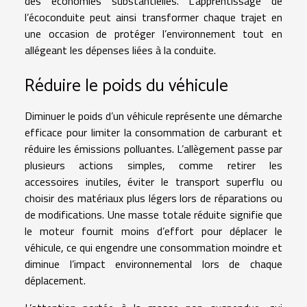
des économies substantielles. L’apprentissage de
l’écoconduite peut ainsi transformer chaque trajet en
une occasion de protéger l’environnement tout en
allégeant les dépenses liées à la conduite.
Réduire le poids du véhicule
Diminuer le poids d’un véhicule représente une démarche
efficace pour limiter la consommation de carburant et
réduire les émissions polluantes. L’allègement passe par
plusieurs actions simples, comme retirer les
accessoires inutiles, éviter le transport superflu ou
choisir des matériaux plus légers lors de réparations ou
de modifications. Une masse totale réduite signifie que
le moteur fournit moins d’effort pour déplacer le
véhicule, ce qui engendre une consommation moindre et
diminue l’impact environnemental lors de chaque
déplacement.