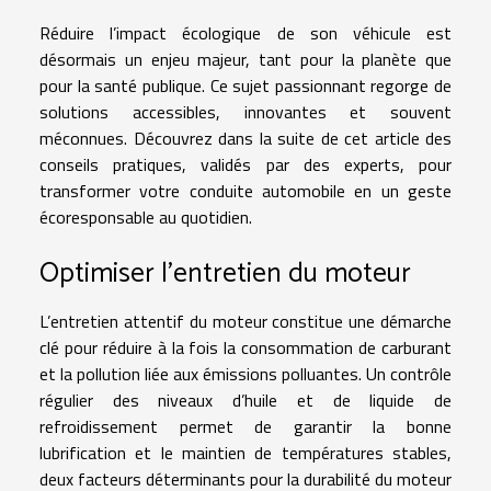
Réduire l’impact écologique de son véhicule est
désormais un enjeu majeur, tant pour la planète que
pour la santé publique. Ce sujet passionnant regorge de
solutions accessibles, innovantes et souvent
méconnues. Découvrez dans la suite de cet article des
conseils pratiques, validés par des experts, pour
transformer votre conduite automobile en un geste
écoresponsable au quotidien.
Optimiser l’entretien du moteur
L’entretien attentif du moteur constitue une démarche
clé pour réduire à la fois la consommation de carburant
et la pollution liée aux émissions polluantes. Un contrôle
régulier des niveaux d’huile et de liquide de
refroidissement permet de garantir la bonne
lubrification et le maintien de températures stables,
deux facteurs déterminants pour la durabilité du moteur