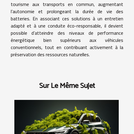
tourisme aux transports en commun, augmentant
l’autonomie et prolongeant la durée de vie des
batteries. En associant ces solutions à un entretien
adapté et à une conduite éco-responsable, il devient
possible d’atteindre des niveaux de performance
énergétique bien supérieurs aux véhicules
conventionnels, tout en contribuant activement à la
préservation des ressources naturelles.
Sur Le Même Sujet