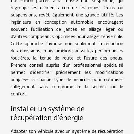
L’attention portée à la masse non suspendue, qui
regroupe les éléments comme les roues, freins ou
suspensions, revêt également une grande utilité. Les
ingénieurs en conception automobile encouragent
souvent l’utilisation de jantes en alliage léger ou
d’autres composants optimisés pour alléger l’ensemble.
Cette approche favorise non seulement la réduction
des émissions, mais améliore aussi les performances
routières, la tenue de route et l’usure des pneus.
Prendre conseil auprès d’un professionnel spécialisé
permet d’identifier précisément les modifications
adaptées à chaque type de véhicule pour optimiser
l’allègement sans compromettre la sécurité ou le
confort.
Installer un système de
récupération d’énergie
Adapter son véhicule avec un système de récupération