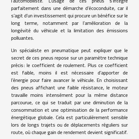
l’automobiliste. L’usage de ces pneus s’intègre
parfaitement dans une démarche d’écoconduite, car il
s’agit d’un investissement qui procure un bénéfice sur le
long terme, notamment par l’amélioration de la
longévité du véhicule et la limitation des émissions
polluantes.
Un spécialiste en pneumatique peut expliquer que le
secret de ces pneus repose sur un paramètre technique
précis : le coefficient de roulement. Plus ce coefficient
est faible, moins il est nécessaire d’apporter de
l’énergie pour faire avancer le véhicule. En choisissant
des pneus affichant une faible résistance, le moteur
travaille moins intensément pour la même distance
parcourue, ce qui se traduit par une diminution de la
consommation et une optimisation de la performance
énergétique globale. Cela est particulièrement sensible
lors de longs trajets ou de déplacements réguliers sur
route, où chaque gain de rendement devient significatif.