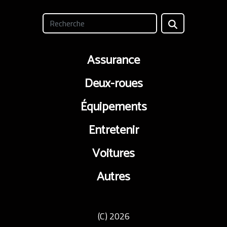
Assurance
Deux-roues
Équipements
Entretenir
Voitures
Autres
(C) 2026