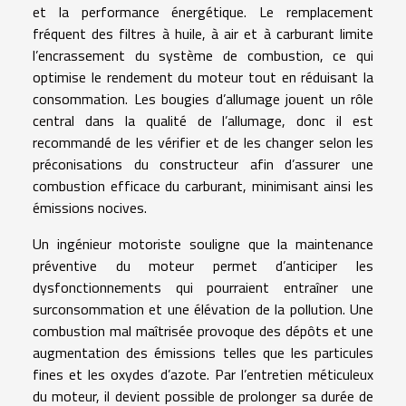
et la performance énergétique. Le remplacement
fréquent des filtres à huile, à air et à carburant limite
l’encrassement du système de combustion, ce qui
optimise le rendement du moteur tout en réduisant la
consommation. Les bougies d’allumage jouent un rôle
central dans la qualité de l’allumage, donc il est
recommandé de les vérifier et de les changer selon les
préconisations du constructeur afin d’assurer une
combustion efficace du carburant, minimisant ainsi les
émissions nocives.
Un ingénieur motoriste souligne que la maintenance
préventive du moteur permet d’anticiper les
dysfonctionnements qui pourraient entraîner une
surconsommation et une élévation de la pollution. Une
combustion mal maîtrisée provoque des dépôts et une
augmentation des émissions telles que les particules
fines et les oxydes d’azote. Par l’entretien méticuleux
du moteur, il devient possible de prolonger sa durée de