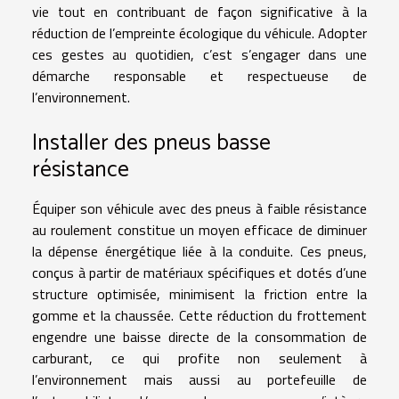
vie tout en contribuant de façon significative à la
réduction de l’empreinte écologique du véhicule. Adopter
ces gestes au quotidien, c’est s’engager dans une
démarche responsable et respectueuse de
l’environnement.
Installer des pneus basse
résistance
Équiper son véhicule avec des pneus à faible résistance
au roulement constitue un moyen efficace de diminuer
la dépense énergétique liée à la conduite. Ces pneus,
conçus à partir de matériaux spécifiques et dotés d’une
structure optimisée, minimisent la friction entre la
gomme et la chaussée. Cette réduction du frottement
engendre une baisse directe de la consommation de
carburant, ce qui profite non seulement à
l’environnement mais aussi au portefeuille de