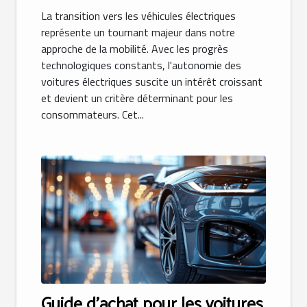
La transition vers les véhicules électriques
représente un tournant majeur dans notre
approche de la mobilité. Avec les progrès
technologiques constants, l'autonomie des
voitures électriques suscite un intérêt croissant
et devient un critère déterminant pour les
consommateurs. Cet...
Guide d'achat pour les voitures