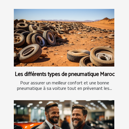
Les différents types de pneumatique Maroc
Pour assurer un meilleur confort et une bonne
pneumatique à sa voiture tout en prévenant les...