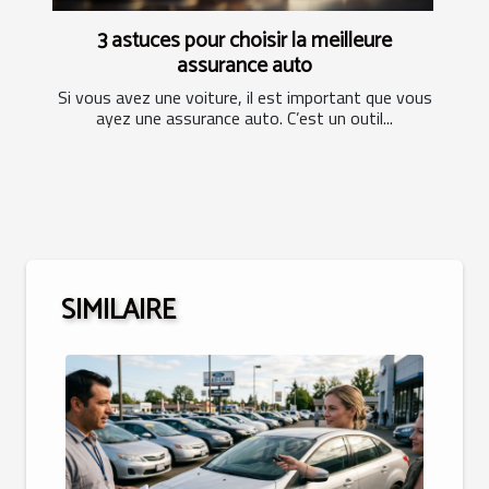
3 astuces pour choisir la meilleure
assurance auto
Si vous avez une voiture, il est important que vous
ayez une assurance auto. C’est un outil...
SIMILAIRE