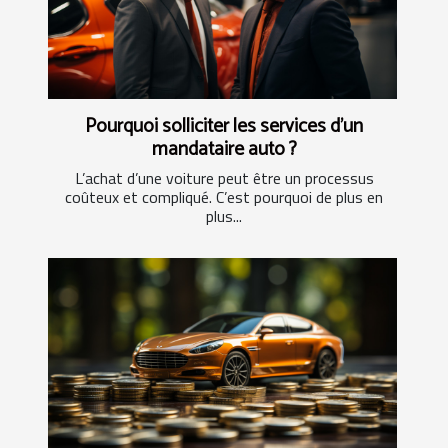
Pourquoi solliciter les services d’un
mandataire auto ?
L’achat d’une voiture peut être un processus
coûteux et compliqué. C’est pourquoi de plus en
plus...