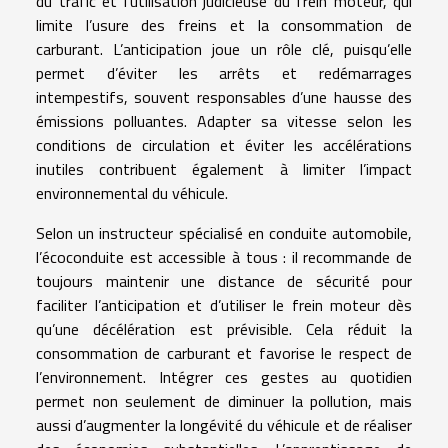
du trafic et l’utilisation judicieuse du frein moteur, qui
limite l’usure des freins et la consommation de
carburant. L’anticipation joue un rôle clé, puisqu’elle
permet d’éviter les arrêts et redémarrages
intempestifs, souvent responsables d’une hausse des
émissions polluantes. Adapter sa vitesse selon les
conditions de circulation et éviter les accélérations
inutiles contribuent également à limiter l’impact
environnemental du véhicule.
Selon un instructeur spécialisé en conduite automobile,
l’écoconduite est accessible à tous : il recommande de
toujours maintenir une distance de sécurité pour
faciliter l’anticipation et d’utiliser le frein moteur dès
qu’une décélération est prévisible. Cela réduit la
consommation de carburant et favorise le respect de
l’environnement. Intégrer ces gestes au quotidien
permet non seulement de diminuer la pollution, mais
aussi d’augmenter la longévité du véhicule et de réaliser