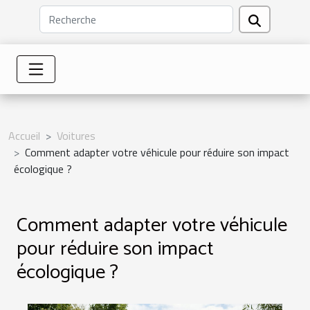
Accueil
Voitures
Comment adapter votre véhicule pour réduire son impact
écologique ?
Comment adapter votre véhicule
pour réduire son impact
écologique ?