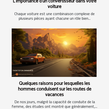
L’importance d’un convertisseur dans votre
voiture
Chaque voiture est une combinaison complexe de
plusieurs pièces ayant chacune un rôle bien...
Quelques raisons pour lesquelles les
hommes conduisent sur les routes de
vacances
De nos jours, malgré la capacité de conduite de la
femme, des études ont montré que généralement,...