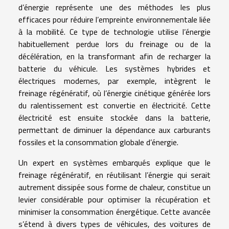
d’énergie représente une des méthodes les plus
efficaces pour réduire l’empreinte environnementale liée
à la mobilité. Ce type de technologie utilise l’énergie
habituellement perdue lors du freinage ou de la
décélération, en la transformant afin de recharger la
batterie du véhicule. Les systèmes hybrides et
électriques modernes, par exemple, intègrent le
freinage régénératif, où l’énergie cinétique générée lors
du ralentissement est convertie en électricité. Cette
électricité est ensuite stockée dans la batterie,
permettant de diminuer la dépendance aux carburants
fossiles et la consommation globale d’énergie.
Un expert en systèmes embarqués explique que le
freinage régénératif, en réutilisant l’énergie qui serait
autrement dissipée sous forme de chaleur, constitue un
levier considérable pour optimiser la récupération et
minimiser la consommation énergétique. Cette avancée
s’étend à divers types de véhicules, des voitures de