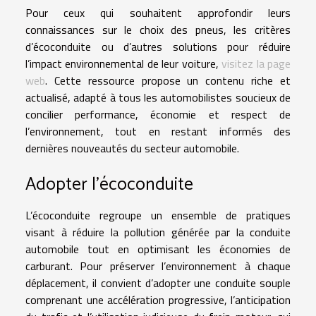
Pour ceux qui souhaitent approfondir leurs
connaissances sur le choix des pneus, les critères
d’écoconduite ou d’autres solutions pour réduire
l’impact environnemental de leur voiture,
visitez la page
web
. Cette ressource propose un contenu riche et
actualisé, adapté à tous les automobilistes soucieux de
concilier performance, économie et respect de
l’environnement, tout en restant informés des
dernières nouveautés du secteur automobile.
Adopter l’écoconduite
L’écoconduite regroupe un ensemble de pratiques
visant à réduire la pollution générée par la conduite
automobile tout en optimisant les économies de
carburant. Pour préserver l’environnement à chaque
déplacement, il convient d’adopter une conduite souple
comprenant une accélération progressive, l’anticipation